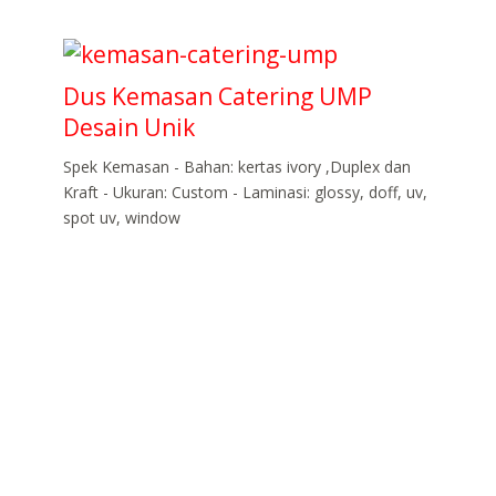
Dus Kemasan Catering UMP
Desain Unik
Spek Kemasan - Bahan: kertas ivory ,Duplex dan
Kraft - Ukuran: Custom - Laminasi: glossy, doff, uv,
spot uv, window