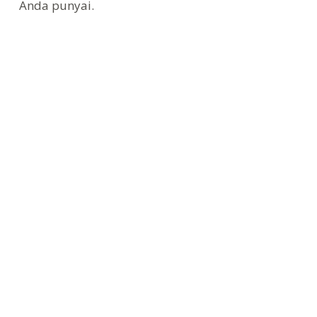
Anda punyai.