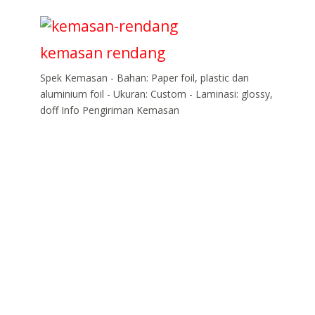
kemasan rendang
Spek Kemasan - Bahan: Paper foil, plastic dan
aluminium foil - Ukuran: Custom - Laminasi: glossy,
doff Info Pengiriman Kemasan