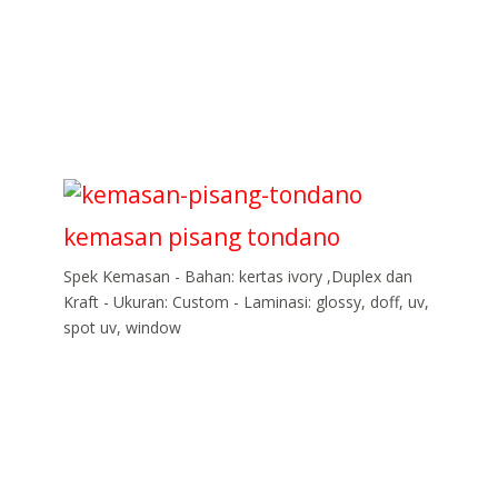
kemasan pisang tondano
Spek Kemasan - Bahan: kertas ivory ,Duplex dan
Kraft - Ukuran: Custom - Laminasi: glossy, doff, uv,
spot uv, window