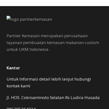
Partner Kemasan merupakan perusahaan
layanan pembuatan kemasan makanan custom
untuk UKM Indonesia.
Kantor
Untuk Informasi detail lebih lanjut hubungi
kontak kami
Jl. HOS. Cokroaminoto Selatan Rs Ludira Husada