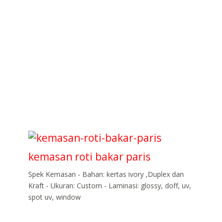
kemasan roti bakar paris
Spek Kemasan - Bahan: kertas ivory ,Duplex dan
Kraft - Ukuran: Custom - Laminasi: glossy, doff, uv,
spot uv, window