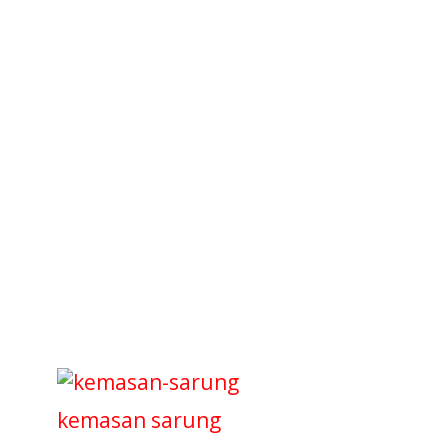
kemasan sarung