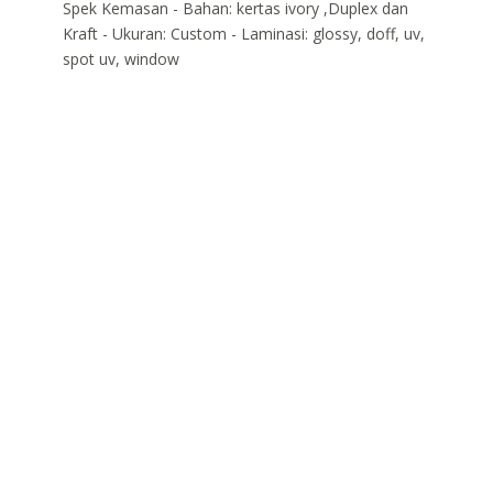
Spek Kemasan - Bahan: kertas ivory ,Duplex dan
Kraft - Ukuran: Custom - Laminasi: glossy, doff, uv,
spot uv, window