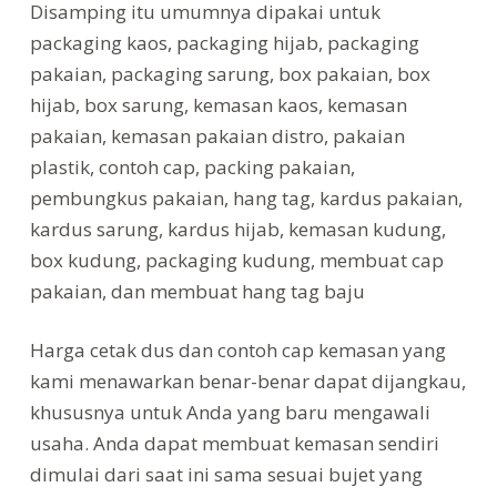
Disamping itu umumnya dipakai untuk
packaging kaos, packaging hijab, packaging
pakaian, packaging sarung, box pakaian, box
hijab, box sarung, kemasan kaos, kemasan
pakaian, kemasan pakaian distro, pakaian
plastik, contoh cap, packing pakaian,
pembungkus pakaian, hang tag, kardus pakaian,
kardus sarung, kardus hijab, kemasan kudung,
box kudung, packaging kudung, membuat cap
pakaian, dan membuat hang tag baju
Harga cetak dus dan contoh cap kemasan yang
kami menawarkan benar-benar dapat dijangkau,
khususnya untuk Anda yang baru mengawali
usaha. Anda dapat membuat kemasan sendiri
dimulai dari saat ini sama sesuai bujet yang