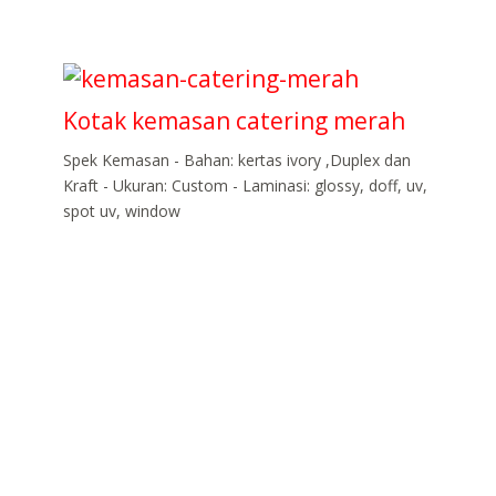
Kotak kemasan catering merah
Spek Kemasan - Bahan: kertas ivory ,Duplex dan
Kraft - Ukuran: Custom - Laminasi: glossy, doff, uv,
spot uv, window