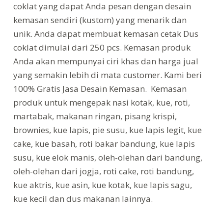
coklat yang dapat Anda pesan dengan desain
kemasan sendiri (kustom) yang menarik dan
unik. Anda dapat membuat kemasan cetak Dus
coklat dimulai dari 250 pcs. Kemasan produk
Anda akan mempunyai ciri khas dan harga jual
yang semakin lebih di mata customer. Kami beri
100% Gratis Jasa Desain Kemasan. Kemasan
produk untuk mengepak nasi kotak, kue, roti,
martabak, makanan ringan, pisang krispi,
brownies, kue lapis, pie susu, kue lapis legit, kue
cake, kue basah, roti bakar bandung, kue lapis
susu, kue elok manis, oleh-olehan dari bandung,
oleh-olehan dari jogja, roti cake, roti bandung,
kue aktris, kue asin, kue kotak, kue lapis sagu,
kue kecil dan dus makanan lainnya.