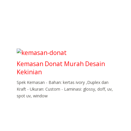
Kemasan Donat Murah Desain
Kekinian
Spek Kemasan - Bahan: kertas ivory ,Duplex dan
Kraft - Ukuran: Custom - Laminasi: glossy, doff, uv,
spot uv, window