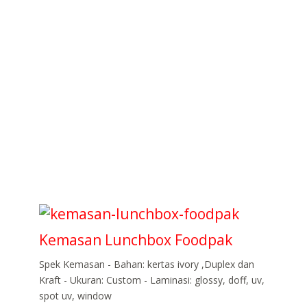
Kemasan Lunchbox Foodpak
Spek Kemasan - Bahan: kertas ivory ,Duplex dan
Kraft - Ukuran: Custom - Laminasi: glossy, doff, uv,
spot uv, window