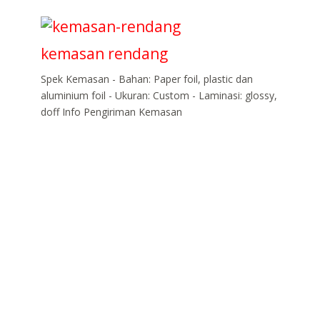
kemasan rendang
Spek Kemasan - Bahan: Paper foil, plastic dan
aluminium foil - Ukuran: Custom - Laminasi: glossy,
doff Info Pengiriman Kemasan