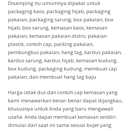
Disamping itu umumnya dipakai untuk
packaging kaos, packaging hijab, packaging
pakaian, packaging sarung, box pakaian, box
hijab, box sarung, kemasan kaos, kemasan
pakaian, kemasan pakaian distro, pakaian
plastik, contoh cap, packing pakaian,
pembungkus pakaian, hang tag, kardus pakaian,
kardus sarung, kardus hijab, kemasan kudung,
box kudung, packaging kudung, membuat cap
pakaian, dan membuat hang tag baju
Harga cetak dus dan contoh cap kemasan yang
kami menawarkan benar-benar dapat dijangkau,
khususnya untuk Anda yang baru mengawali
usaha. Anda dapat membuat kemasan sendiri
dimulai dari saat ini sama sesuai bujet yang