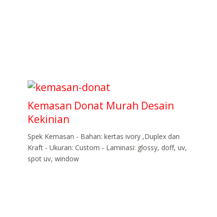
Kemasan Donat Murah Desain
Kekinian
Spek Kemasan - Bahan: kertas ivory ,Duplex dan
Kraft - Ukuran: Custom - Laminasi: glossy, doff, uv,
spot uv, window