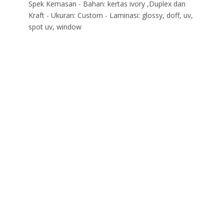
Spek Kemasan - Bahan: kertas ivory ,Duplex dan
Kraft - Ukuran: Custom - Laminasi: glossy, doff, uv,
spot uv, window