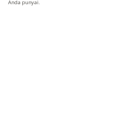
Anda punyai.