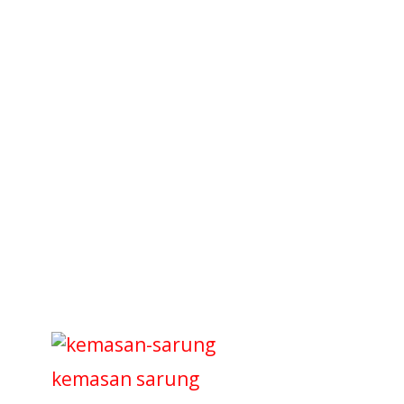
kemasan sarung