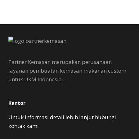
Partner Kemasan merupakan perusahaan
layanan pembuatan kemasan makanan custom
untuk UKM Indonesia.
Kantor
Untuk Informasi detail lebih lanjut hubungi
kontak kami