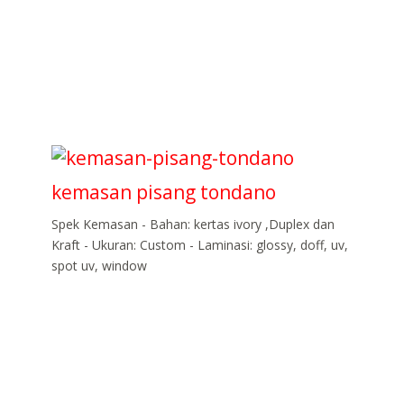
kemasan pisang tondano
Spek Kemasan - Bahan: kertas ivory ,Duplex dan
Kraft - Ukuran: Custom - Laminasi: glossy, doff, uv,
spot uv, window