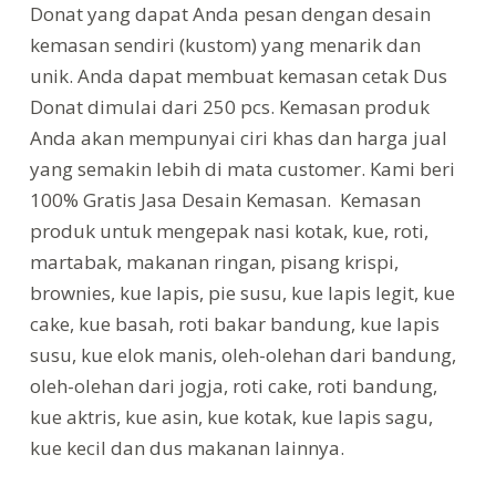
Donat yang dapat Anda pesan dengan desain
kemasan sendiri (kustom) yang menarik dan
unik. Anda dapat membuat kemasan cetak Dus
Donat dimulai dari 250 pcs. Kemasan produk
Anda akan mempunyai ciri khas dan harga jual
yang semakin lebih di mata customer. Kami beri
100% Gratis Jasa Desain Kemasan. Kemasan
produk untuk mengepak nasi kotak, kue, roti,
martabak, makanan ringan, pisang krispi,
brownies, kue lapis, pie susu, kue lapis legit, kue
cake, kue basah, roti bakar bandung, kue lapis
susu, kue elok manis, oleh-olehan dari bandung,
oleh-olehan dari jogja, roti cake, roti bandung,
kue aktris, kue asin, kue kotak, kue lapis sagu,
kue kecil dan dus makanan lainnya.