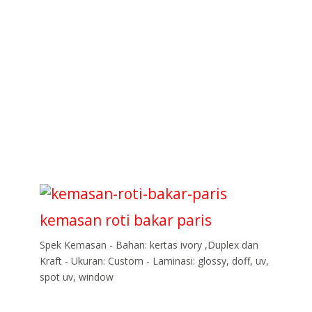
kemasan roti bakar paris
Spek Kemasan - Bahan: kertas ivory ,Duplex dan
Kraft - Ukuran: Custom - Laminasi: glossy, doff, uv,
spot uv, window