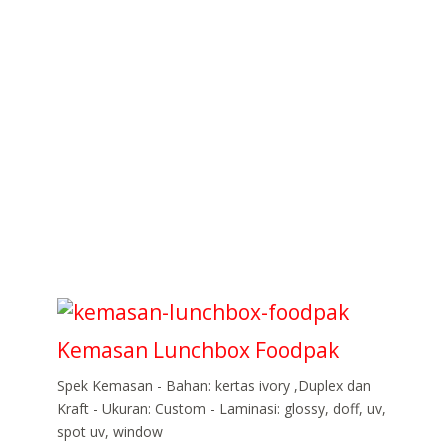
Kemasan Lunchbox Foodpak
Spek Kemasan - Bahan: kertas ivory ,Duplex dan
Kraft - Ukuran: Custom - Laminasi: glossy, doff, uv,
spot uv, window