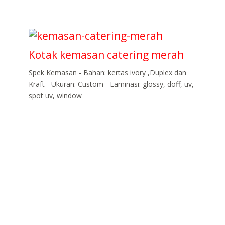
Kotak kemasan catering merah
Spek Kemasan - Bahan: kertas ivory ,Duplex dan
Kraft - Ukuran: Custom - Laminasi: glossy, doff, uv,
spot uv, window