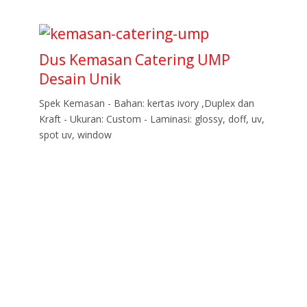
Dus Kemasan Catering UMP
Desain Unik
Spek Kemasan - Bahan: kertas ivory ,Duplex dan
Kraft - Ukuran: Custom - Laminasi: glossy, doff, uv,
spot uv, window