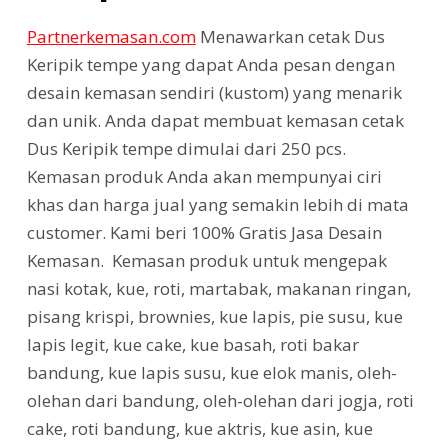
Partnerkemasan.com
Menawarkan cetak Dus
Keripik tempe yang dapat Anda pesan dengan
desain kemasan sendiri (kustom) yang menarik
dan unik. Anda dapat membuat kemasan cetak
Dus Keripik tempe dimulai dari 250 pcs.
Kemasan produk Anda akan mempunyai ciri
khas dan harga jual yang semakin lebih di mata
customer. Kami beri 100% Gratis Jasa Desain
Kemasan. Kemasan produk untuk mengepak
nasi kotak, kue, roti, martabak, makanan ringan,
pisang krispi, brownies, kue lapis, pie susu, kue
lapis legit, kue cake, kue basah, roti bakar
bandung, kue lapis susu, kue elok manis, oleh-
olehan dari bandung, oleh-olehan dari jogja, roti
cake, roti bandung, kue aktris, kue asin, kue