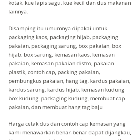
kotak, kue lapis sagu, kue kecil dan dus makanan
lainnya.
Disamping itu umumnya dipakai untuk
packaging kaos, packaging hijab, packaging
pakaian, packaging sarung, box pakaian, box
hijab, box sarung, kemasan kaos, kemasan
pakaian, kemasan pakaian distro, pakaian
plastik, contoh cap, packing pakaian,
pembungkus pakaian, hang tag, kardus pakaian,
kardus sarung, kardus hijab, kemasan kudung,
box kudung, packaging kudung, membuat cap
pakaian, dan membuat hang tag baju
Harga cetak dus dan contoh cap kemasan yang
kami menawarkan benar-benar dapat dijangkau,