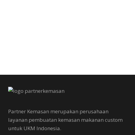
Partner Kemasan merupakan perusahaan
layanan pembuatan kemasan makanan custom
untuk UKM Indonesia.