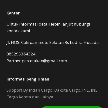
Kantor
Untuk Informasi detail lebih lanjut hubungi
kontak kami
Jl. HOS. Cokroaminoto Selatan Rs Ludira Husada
085295364324
Partner.percetakan@gmail.com
Informasi pengiriman
Support By Indah Cargo, Dakota Cargo, JNE, JNE,
Cargo Kereta dan Lainya