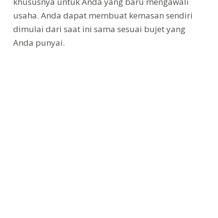
khususnya untuk Anda yang baru mengawali
usaha. Anda dapat membuat kemasan sendiri
dimulai dari saat ini sama sesuai bujet yang
Anda punyai.