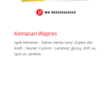
Kemasan Wapres
Spek Kemasan - Bahan: kertas ivory ,Duplex dan
Kraft - Ukuran: Custom - Laminasi: glossy, doff, uv,
spot uv, window