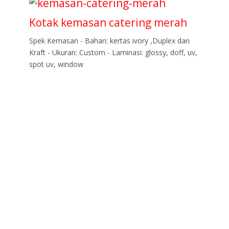
Kotak kemasan catering merah
Spek Kemasan - Bahan: kertas ivory ,Duplex dan
Kraft - Ukuran: Custom - Laminasi: glossy, doff, uv,
spot uv, window