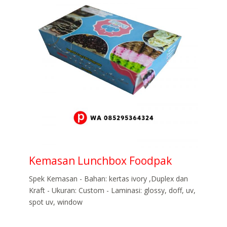
Kemasan Lunchbox Foodpak
Spek Kemasan - Bahan: kertas ivory ,Duplex dan
Kraft - Ukuran: Custom - Laminasi: glossy, doff, uv,
spot uv, window