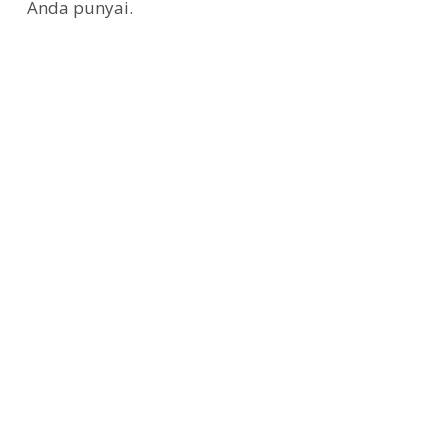
Anda punyai.