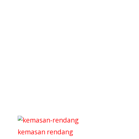
kemasan rendang