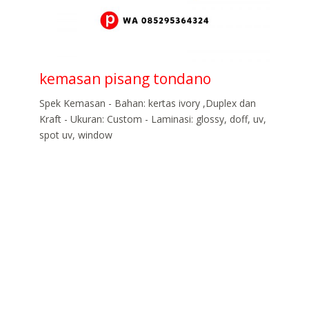
kemasan pisang tondano
Spek Kemasan - Bahan: kertas ivory ,Duplex dan
Kraft - Ukuran: Custom - Laminasi: glossy, doff, uv,
spot uv, window