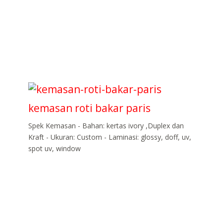
kemasan roti bakar paris
Spek Kemasan - Bahan: kertas ivory ,Duplex dan
Kraft - Ukuran: Custom - Laminasi: glossy, doff, uv,
spot uv, window