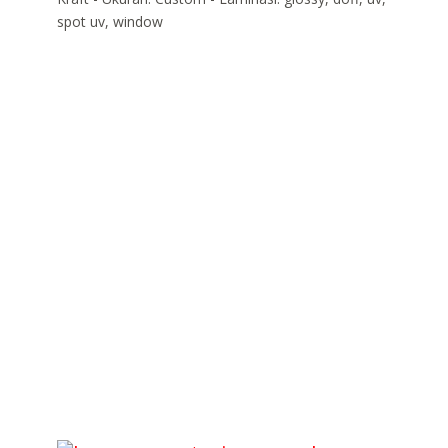
spot uv, window