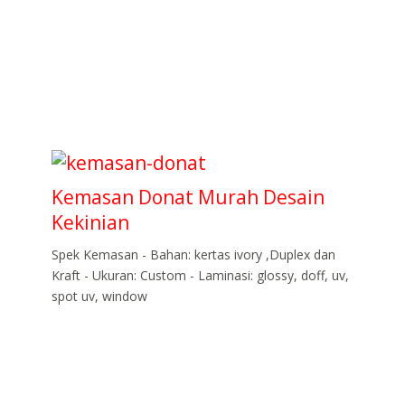
Kemasan Donat Murah Desain
Kekinian
Spek Kemasan - Bahan: kertas ivory ,Duplex dan
Kraft - Ukuran: Custom - Laminasi: glossy, doff, uv,
spot uv, window