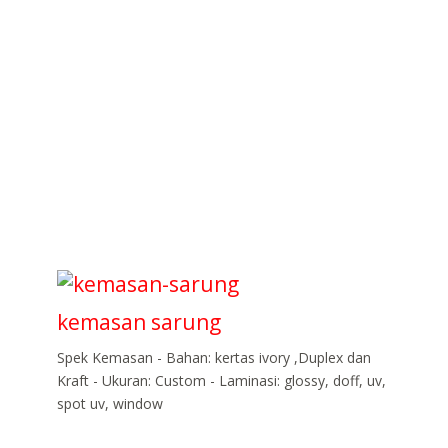
kemasan sarung
Spek Kemasan - Bahan: kertas ivory ,Duplex dan
Kraft - Ukuran: Custom - Laminasi: glossy, doff, uv,
spot uv, window