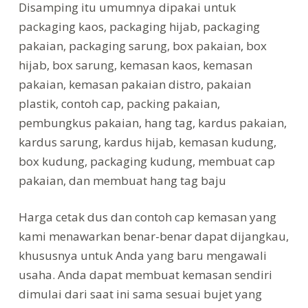
Disamping itu umumnya dipakai untuk
packaging kaos, packaging hijab, packaging
pakaian, packaging sarung, box pakaian, box
hijab, box sarung, kemasan kaos, kemasan
pakaian, kemasan pakaian distro, pakaian
plastik, contoh cap, packing pakaian,
pembungkus pakaian, hang tag, kardus pakaian,
kardus sarung, kardus hijab, kemasan kudung,
box kudung, packaging kudung, membuat cap
pakaian, dan membuat hang tag baju
Harga cetak dus dan contoh cap kemasan yang
kami menawarkan benar-benar dapat dijangkau,
khususnya untuk Anda yang baru mengawali
usaha. Anda dapat membuat kemasan sendiri
dimulai dari saat ini sama sesuai bujet yang