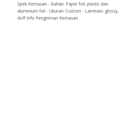
Spek Kemasan - Bahan: Paper foil, plastic dan
aluminium foil - Ukuran: Custom - Laminasi: glossy,
doff Info Pengiriman Kemasan