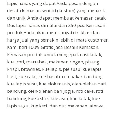
lapis nanas yang dapat Anda pesan dengan
desain kemasan sendiri (kustom) yang menarik
dan unik. Anda dapat membuat kemasan cetak
Dus lapis nanas dimulai dari 250 pcs. Kemasan
produk Anda akan mempunyai ciri khas dan
harga jual yang semakin lebih di mata customer.
Kami beri 100% Gratis Jasa Desain Kemasan.
Kemasan produk untuk mengepak nasi kotak,
kue, roti, martabak, makanan ringan, pisang
krispi, brownies, kue lapis, pie susu, kue lapis
legit, kue cake, kue basah, roti bakar bandung,
kue lapis susu, kue elok manis, oleh-olehan dari
bandung, oleh-olehan dari jogja, roti cake, roti
bandung, kue aktris, kue asin, kue kotak, kue
lapis sagu, kue kecil dan dus makanan lainnya.