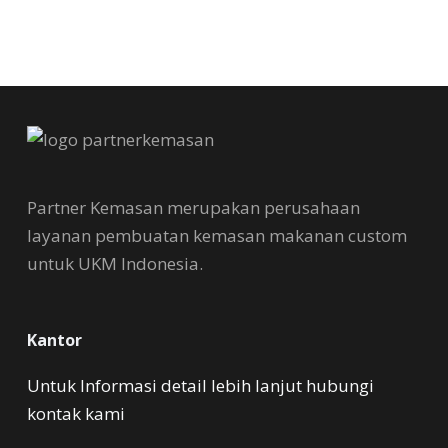
Partner Kemasan merupakan perusahaan
layanan pembuatan kemasan makanan custom
untuk UKM Indonesia.
Kantor
Untuk Informasi detail lebih lanjut hubungi
kontak kami