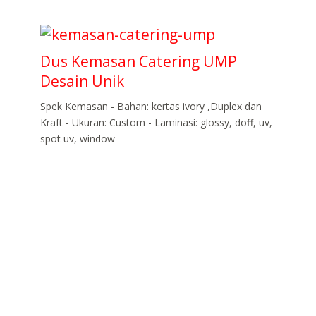
Dus Kemasan Catering UMP
Desain Unik
Spek Kemasan - Bahan: kertas ivory ,Duplex dan
Kraft - Ukuran: Custom - Laminasi: glossy, doff, uv,
spot uv, window