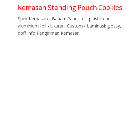
Kemasan Standing Pouch Cookies
Spek Kemasan - Bahan: Paper foil, plastic dan
aluminium foil - Ukuran: Custom - Laminasi: glossy,
doff Info Pengiriman Kemasan