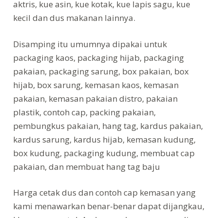
aktris, kue asin, kue kotak, kue lapis sagu, kue
kecil dan dus makanan lainnya.
Disamping itu umumnya dipakai untuk
packaging kaos, packaging hijab, packaging
pakaian, packaging sarung, box pakaian, box
hijab, box sarung, kemasan kaos, kemasan
pakaian, kemasan pakaian distro, pakaian
plastik, contoh cap, packing pakaian,
pembungkus pakaian, hang tag, kardus pakaian,
kardus sarung, kardus hijab, kemasan kudung,
box kudung, packaging kudung, membuat cap
pakaian, dan membuat hang tag baju
Harga cetak dus dan contoh cap kemasan yang
kami menawarkan benar-benar dapat dijangkau,