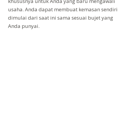
khususnya untuk Anda yang baru mengawali
usaha. Anda dapat membuat kemasan sendiri
dimulai dari saat ini sama sesuai bujet yang
Anda punyai.