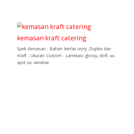
kemasan kraft catering
Spek Kemasan - Bahan: kertas ivory ,Duplex dan
Kraft - Ukuran: Custom - Laminasi: glossy, doff, uv,
spot uv, window