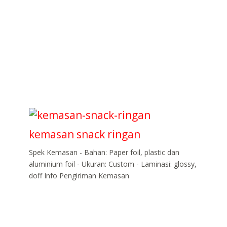
kemasan snack ringan
Spek Kemasan - Bahan: Paper foil, plastic dan
aluminium foil - Ukuran: Custom - Laminasi: glossy,
doff Info Pengiriman Kemasan