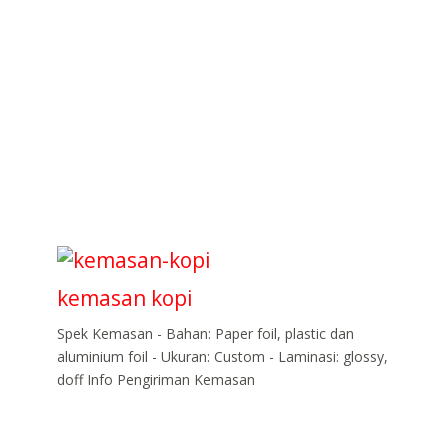
kemasan kopi
Spek Kemasan - Bahan: Paper foil, plastic dan
aluminium foil - Ukuran: Custom - Laminasi: glossy,
doff Info Pengiriman Kemasan