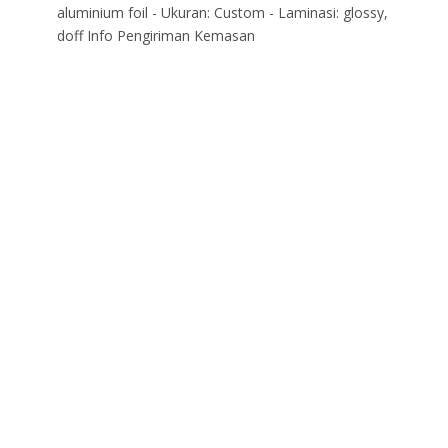
aluminium foil - Ukuran: Custom - Laminasi: glossy,
doff Info Pengiriman Kemasan