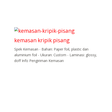
kemasan kripik pisang
Spek Kemasan - Bahan: Paper foil, plastic dan
aluminium foil - Ukuran: Custom - Laminasi: glossy,
doff Info Pengiriman Kemasan