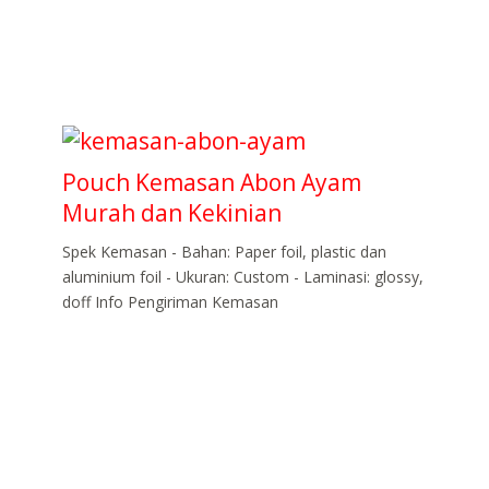
Pouch Kemasan Abon Ayam
Murah dan Kekinian
Spek Kemasan - Bahan: Paper foil, plastic dan
aluminium foil - Ukuran: Custom - Laminasi: glossy,
doff Info Pengiriman Kemasan