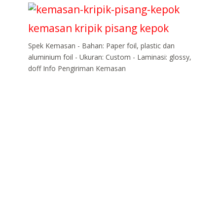
kemasan kripik pisang kepok
Spek Kemasan - Bahan: Paper foil, plastic dan
aluminium foil - Ukuran: Custom - Laminasi: glossy,
doff Info Pengiriman Kemasan