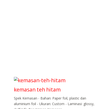
kemasan teh hitam
Spek Kemasan - Bahan: Paper foil, plastic dan
aluminium foil - Ukuran: Custom - Laminasi: glossy,