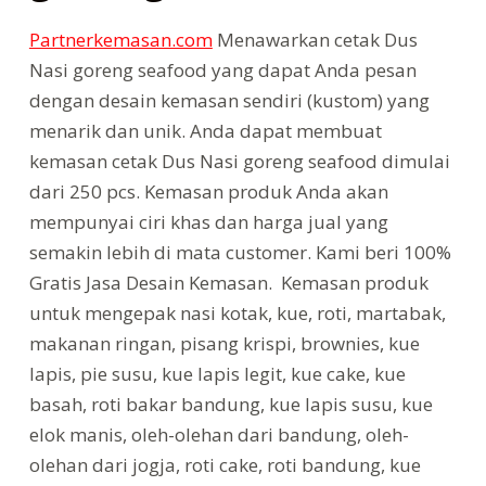
Partnerkemasan.com
Menawarkan cetak Dus
Nasi goreng seafood yang dapat Anda pesan
dengan desain kemasan sendiri (kustom) yang
menarik dan unik. Anda dapat membuat
kemasan cetak Dus Nasi goreng seafood dimulai
dari 250 pcs. Kemasan produk Anda akan
mempunyai ciri khas dan harga jual yang
semakin lebih di mata customer. Kami beri 100%
Gratis Jasa Desain Kemasan. Kemasan produk
untuk mengepak nasi kotak, kue, roti, martabak,
makanan ringan, pisang krispi, brownies, kue
lapis, pie susu, kue lapis legit, kue cake, kue
basah, roti bakar bandung, kue lapis susu, kue
elok manis, oleh-olehan dari bandung, oleh-
olehan dari jogja, roti cake, roti bandung, kue