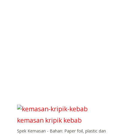
kemasan kripik kebab
Spek Kemasan - Bahan: Paper foil, plastic dan