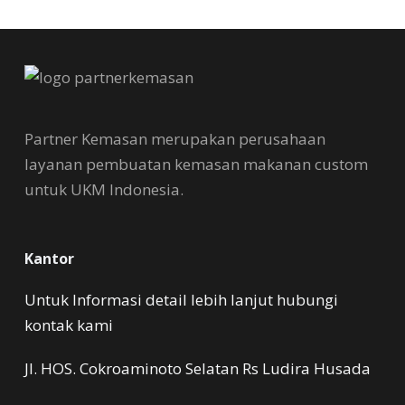
Partner Kemasan merupakan perusahaan
layanan pembuatan kemasan makanan custom
untuk UKM Indonesia.
Kantor
Untuk Informasi detail lebih lanjut hubungi
kontak kami
Jl. HOS. Cokroaminoto Selatan Rs Ludira Husada