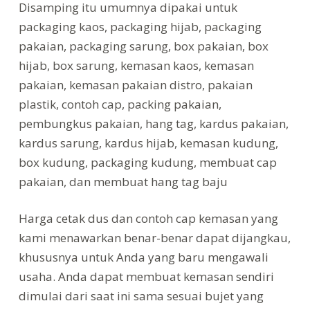
Disamping itu umumnya dipakai untuk
packaging kaos, packaging hijab, packaging
pakaian, packaging sarung, box pakaian, box
hijab, box sarung, kemasan kaos, kemasan
pakaian, kemasan pakaian distro, pakaian
plastik, contoh cap, packing pakaian,
pembungkus pakaian, hang tag, kardus pakaian,
kardus sarung, kardus hijab, kemasan kudung,
box kudung, packaging kudung, membuat cap
pakaian, dan membuat hang tag baju
Harga cetak dus dan contoh cap kemasan yang
kami menawarkan benar-benar dapat dijangkau,
khususnya untuk Anda yang baru mengawali
usaha. Anda dapat membuat kemasan sendiri
dimulai dari saat ini sama sesuai bujet yang