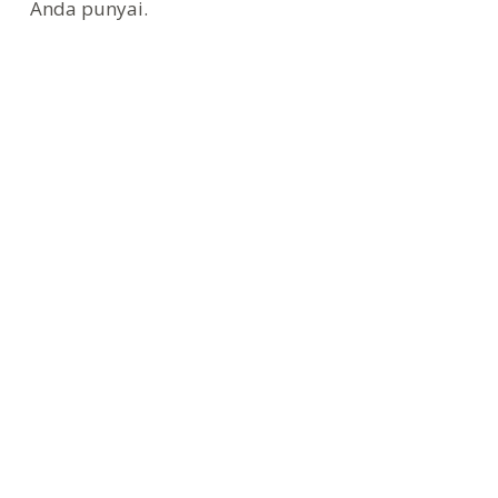
Anda punyai.