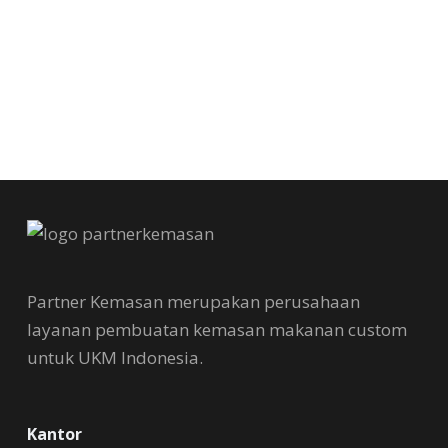
Partner Kemasan merupakan perusahaan
layanan pembuatan kemasan makanan custom
untuk UKM Indonesia.
Kantor