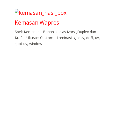
Kemasan Wapres
Spek Kemasan - Bahan: kertas ivory ,Duplex dan
Kraft - Ukuran: Custom - Laminasi: glossy, doff, uv,
spot uv, window