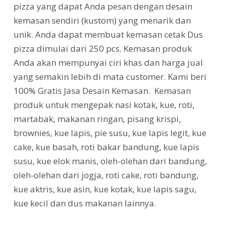
pizza yang dapat Anda pesan dengan desain
kemasan sendiri (kustom) yang menarik dan
unik. Anda dapat membuat kemasan cetak Dus
pizza dimulai dari 250 pcs. Kemasan produk
Anda akan mempunyai ciri khas dan harga jual
yang semakin lebih di mata customer. Kami beri
100% Gratis Jasa Desain Kemasan. Kemasan
produk untuk mengepak nasi kotak, kue, roti,
martabak, makanan ringan, pisang krispi,
brownies, kue lapis, pie susu, kue lapis legit, kue
cake, kue basah, roti bakar bandung, kue lapis
susu, kue elok manis, oleh-olehan dari bandung,
oleh-olehan dari jogja, roti cake, roti bandung,
kue aktris, kue asin, kue kotak, kue lapis sagu,
kue kecil dan dus makanan lainnya.