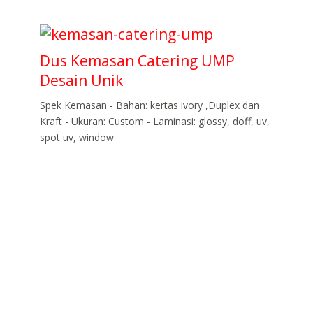
Dus Kemasan Catering UMP
Desain Unik
Spek Kemasan - Bahan: kertas ivory ,Duplex dan
Kraft - Ukuran: Custom - Laminasi: glossy, doff, uv,
spot uv, window