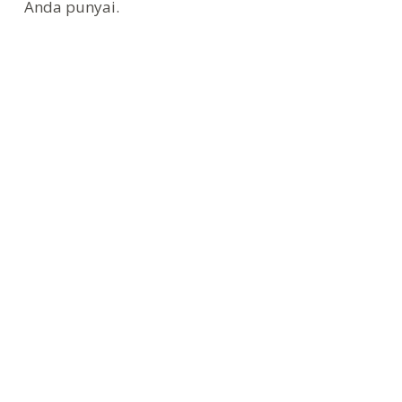
Anda punyai.