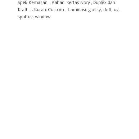
Spek Kemasan - Bahan: kertas ivory ,Duplex dan
Kraft - Ukuran: Custom - Laminasi: glossy, doff, uv,
spot uv, window