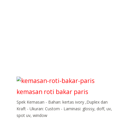
kemasan roti bakar paris
Spek Kemasan - Bahan: kertas ivory ,Duplex dan
Kraft - Ukuran: Custom - Laminasi: glossy, doff, uv,
spot uv, window