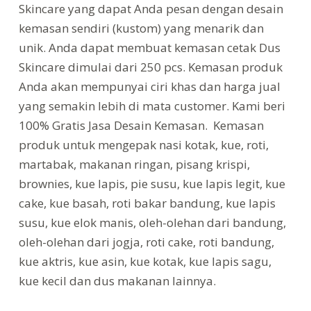
Skincare yang dapat Anda pesan dengan desain
kemasan sendiri (kustom) yang menarik dan
unik. Anda dapat membuat kemasan cetak Dus
Skincare dimulai dari 250 pcs. Kemasan produk
Anda akan mempunyai ciri khas dan harga jual
yang semakin lebih di mata customer. Kami beri
100% Gratis Jasa Desain Kemasan. Kemasan
produk untuk mengepak nasi kotak, kue, roti,
martabak, makanan ringan, pisang krispi,
brownies, kue lapis, pie susu, kue lapis legit, kue
cake, kue basah, roti bakar bandung, kue lapis
susu, kue elok manis, oleh-olehan dari bandung,
oleh-olehan dari jogja, roti cake, roti bandung,
kue aktris, kue asin, kue kotak, kue lapis sagu,
kue kecil dan dus makanan lainnya.