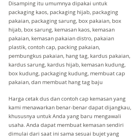
Disamping itu umumnya dipakai untuk
packaging kaos, packaging hijab, packaging
pakaian, packaging sarung, box pakaian, box
hijab, box sarung, kemasan kaos, kemasan
pakaian, kemasan pakaian distro, pakaian
plastik, contoh cap, packing pakaian,
pembungkus pakaian, hang tag, kardus pakaian,
kardus sarung, kardus hijab, kemasan kudung,
box kudung, packaging kudung, membuat cap
pakaian, dan membuat hang tag baju
Harga cetak dus dan contoh cap kemasan yang
kami menawarkan benar-benar dapat dijangkau,
khususnya untuk Anda yang baru mengawali
usaha. Anda dapat membuat kemasan sendiri
dimulai dari saat ini sama sesuai bujet yang