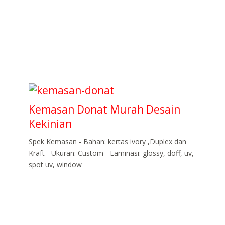
Kemasan Donat Murah Desain
Kekinian
Spek Kemasan - Bahan: kertas ivory ,Duplex dan
Kraft - Ukuran: Custom - Laminasi: glossy, doff, uv,
spot uv, window