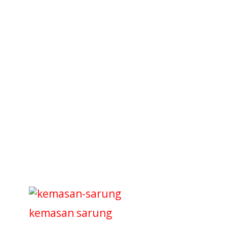
kemasan sarung