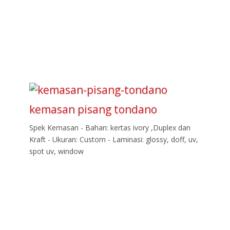
kemasan pisang tondano
Spek Kemasan - Bahan: kertas ivory ,Duplex dan
Kraft - Ukuran: Custom - Laminasi: glossy, doff, uv,
spot uv, window