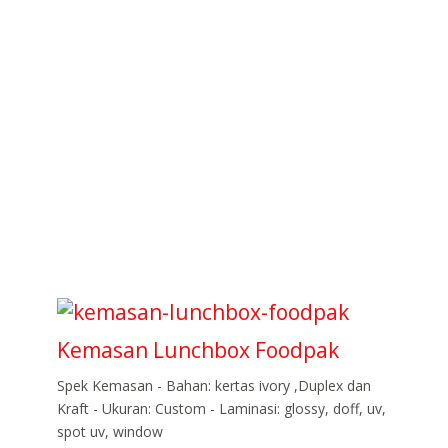
Kemasan Lunchbox Foodpak
Spek Kemasan - Bahan: kertas ivory ,Duplex dan
Kraft - Ukuran: Custom - Laminasi: glossy, doff, uv,
spot uv, window