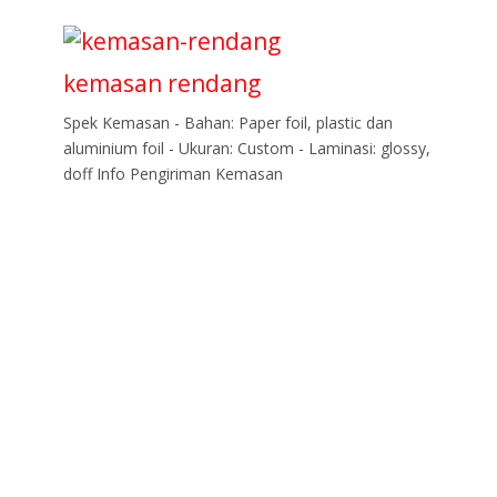
kemasan rendang
Spek Kemasan - Bahan: Paper foil, plastic dan
aluminium foil - Ukuran: Custom - Laminasi: glossy,
doff Info Pengiriman Kemasan