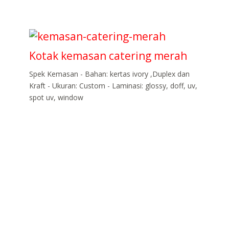
Kotak kemasan catering merah
Spek Kemasan - Bahan: kertas ivory ,Duplex dan
Kraft - Ukuran: Custom - Laminasi: glossy, doff, uv,
spot uv, window