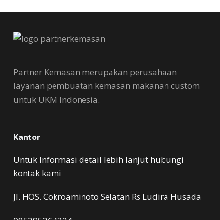
Partner Kemasan merupakan perusahaan
layanan pembuatan kemasan makanan custom
untuk UKM Indonesia.
Kantor
Untuk Informasi detail lebih lanjut hubungi
kontak kami
Jl. HOS. Cokroaminoto Selatan Rs Ludira Husada