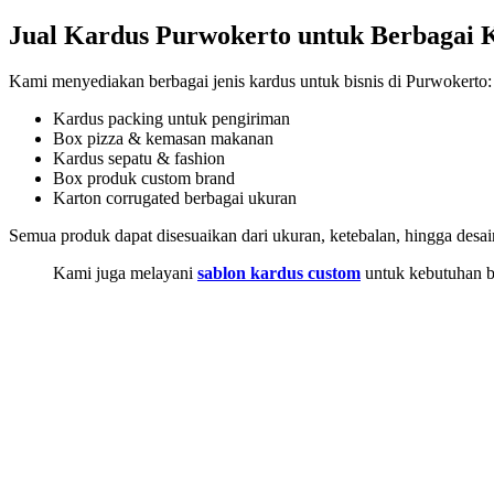
Jual Kardus Purwokerto untuk Berbagai 
Kami menyediakan berbagai jenis kardus untuk bisnis di Purwokerto:
Kardus packing untuk pengiriman
Box pizza & kemasan makanan
Kardus sepatu & fashion
Box produk custom brand
Karton corrugated berbagai ukuran
Semua produk dapat disesuaikan dari ukuran, ketebalan, hingga desai
Kami juga melayani
sablon kardus custom
untuk kebutuhan b