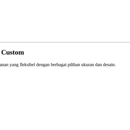
a Custom
nan yang fleksibel dengan berbagai pilihan ukuran dan desain.