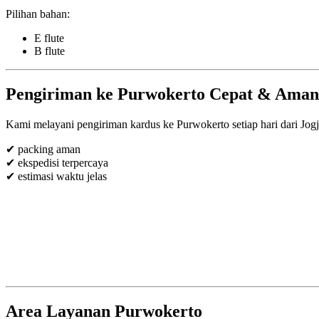
Pilihan bahan:
E flute
B flute
Pengiriman ke Purwokerto Cepat & Aman
Kami melayani pengiriman kardus ke Purwokerto setiap hari dari Jog
✔ packing aman
✔ ekspedisi terpercaya
✔ estimasi waktu jelas
Area Layanan Purwokerto