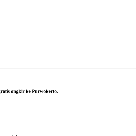
ratis ongkir ke Purwokerto
.