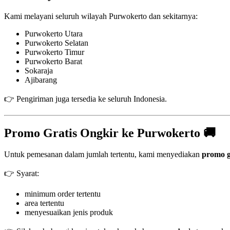
Kami melayani seluruh wilayah Purwokerto dan sekitarnya:
Purwokerto Utara
Purwokerto Selatan
Purwokerto Timur
Purwokerto Barat
Sokaraja
Ajibarang
👉 Pengiriman juga tersedia ke seluruh Indonesia.
Promo Gratis Ongkir ke Purwokerto 🚚
Untuk pemesanan dalam jumlah tertentu, kami menyediakan
promo g
👉 Syarat:
minimum order tertentu
area tertentu
menyesuaikan jenis produk