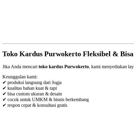
Toko Kardus Purwokerto Fleksibel & Bis
Jika Anda mencari
toko kardus Purwokerto
, kami menyediakan laya
Keunggulan kami:
✔ produksi langsung dari Jogja
✔ kualitas bahan kuat & rapi
✔ bisa custom ukuran & desain
✔ cocok untuk UMKM & bisnis berkembang
✔ respon cepat & konsultasi gratis