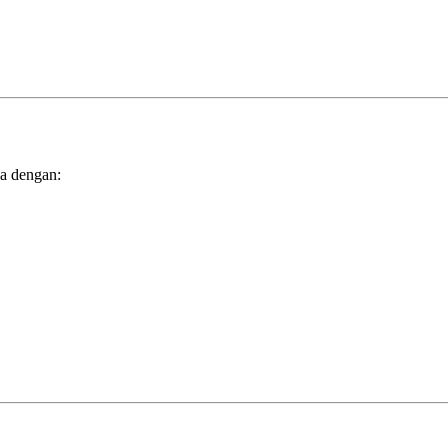
ja dengan: