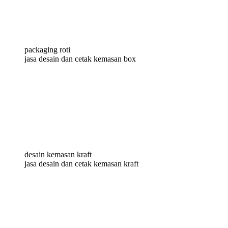
packaging roti
jasa desain dan cetak kemasan box
desain kemasan kraft
jasa desain dan cetak kemasan kraft