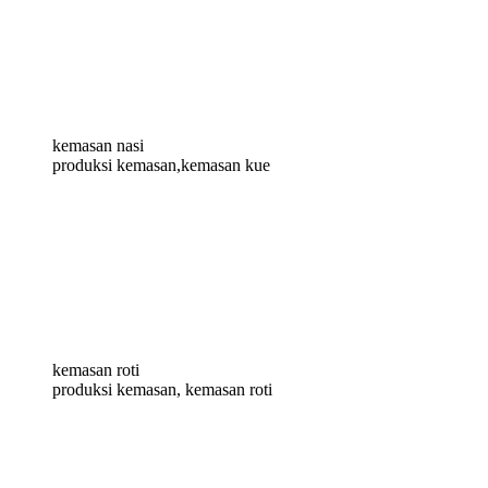
kemasan nasi
produksi kemasan,kemasan kue
kemasan roti
produksi kemasan, kemasan roti