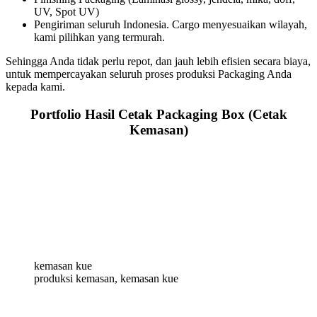
UV, Spot UV)
Pengiriman seluruh Indonesia. Cargo menyesuaikan wilayah,
kami pilihkan yang termurah.
Sehingga Anda tidak perlu repot, dan jauh lebih efisien secara biaya,
untuk mempercayakan seluruh proses produksi Packaging Anda
kepada kami.
Portfolio Hasil Cetak Packaging Box (Cetak
Kemasan)
kemasan kue
produksi kemasan, kemasan kue