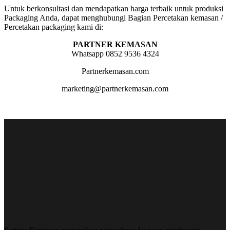
Untuk berkonsultasi dan mendapatkan harga terbaik untuk produksi
Packaging Anda, dapat menghubungi Bagian Percetakan kemasan /
Percetakan packaging kami di:
PARTNER KEMASAN
Whatsapp 0852 9536 4324
Partnerkemasan.com
marketing@partnerkemasan.com