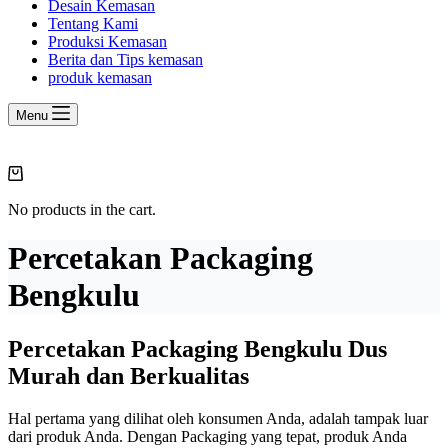
Desain Kemasan
Tentang Kami
Produksi Kemasan
Berita dan Tips kemasan
produk kemasan
Menu
Shopping
cart
No products in the cart.
Percetakan Packaging
Bengkulu
Percetakan Packaging Bengkulu Dus
Murah dan Berkualitas
Hal pertama yang dilihat oleh konsumen Anda, adalah tampak luar
dari produk Anda. Dengan Packaging yang tepat, produk Anda