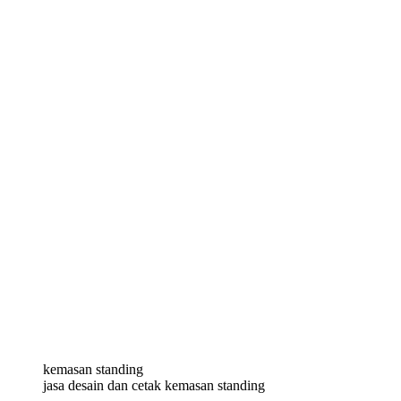
kemasan standing
jasa desain dan cetak kemasan standing