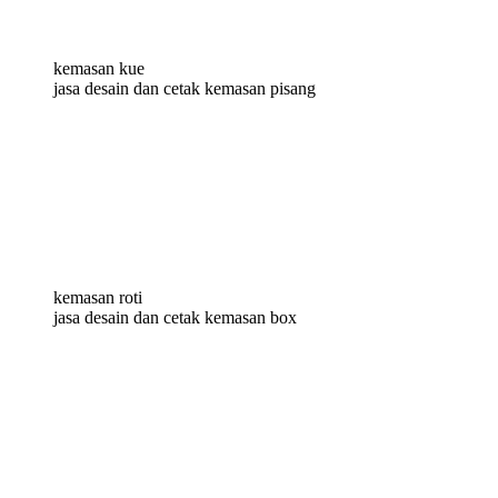
kemasan kue
jasa desain dan cetak kemasan pisang
kemasan roti
jasa desain dan cetak kemasan box