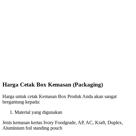
Harga Cetak Box Kemasan (Packaging)
Harga untuk cetak Kemasan Box Produk Anda akan sangat
bergantung kepada:
Material yang digunakan
Jenis kemasan kertas Ivory Foodgrade, AP, AC, Kraft, Duplex,
Aluminium foil standing pouch