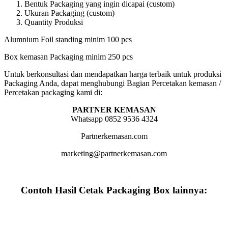
Bentuk Packaging yang ingin dicapai (custom)
Ukuran Packaging (custom)
Quantity Produksi
Alumnium Foil standing minim 100 pcs
Box kemasan Packaging minim 250 pcs
Untuk berkonsultasi dan mendapatkan harga terbaik untuk produksi
Packaging Anda, dapat menghubungi Bagian Percetakan kemasan /
Percetakan packaging kami di:
PARTNER KEMASAN
Whatsapp 0852 9536 4324
Partnerkemasan.com
marketing@partnerkemasan.com
Contoh Hasil Cetak Packaging Box lainnya: