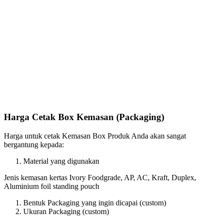
Harga Cetak Box Kemasan (Packaging)
Harga untuk cetak Kemasan Box Produk Anda akan sangat
bergantung kepada:
Material yang digunakan
Jenis kemasan kertas Ivory Foodgrade, AP, AC, Kraft, Duplex,
Aluminium foil standing pouch
Bentuk Packaging yang ingin dicapai (custom)
Ukuran Packaging (custom)