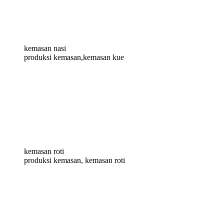
kemasan nasi
produksi kemasan,kemasan kue
kemasan roti
produksi kemasan, kemasan roti