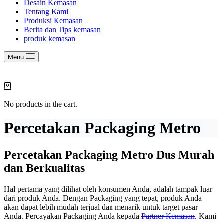
Desain Kemasan
Tentang Kami
Produksi Kemasan
Berita dan Tips kemasan
produk kemasan
Menu
Shopping
cart
No products in the cart.
Percetakan Packaging Metro
Percetakan Packaging Metro Dus Murah
dan Berkualitas
Hal pertama yang dilihat oleh konsumen Anda, adalah tampak luar
dari produk Anda. Dengan Packaging yang tepat, produk Anda
akan dapat lebih mudah terjual dan menarik untuk target pasar
Anda. Percayakan Packaging Anda kepada
Partner Kemasan
. Kami