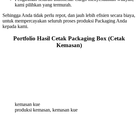
kami pilihkan yang termurah.
Sehingga Anda tidak perlu repot, dan jauh lebih efisien secara biaya,
untuk mempercayakan seluruh proses produksi Packaging Anda
kepada kami.
Portfolio Hasil Cetak Packaging Box (Cetak
Kemasan)
kemasan kue
produksi kemasan, kemasan kue