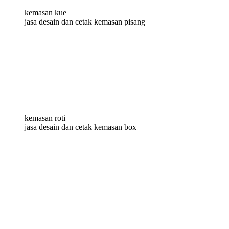
kemasan kue
jasa desain dan cetak kemasan pisang
kemasan roti
jasa desain dan cetak kemasan box