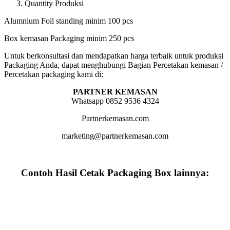
Quantity Produksi
Alumnium Foil standing minim 100 pcs
Box kemasan Packaging minim 250 pcs
Untuk berkonsultasi dan mendapatkan harga terbaik untuk produksi
Packaging Anda, dapat menghubungi Bagian Percetakan kemasan /
Percetakan packaging kami di:
PARTNER KEMASAN
Whatsapp 0852 9536 4324
Partnerkemasan.com
marketing@partnerkemasan.com
Contoh Hasil Cetak Packaging Box lainnya: