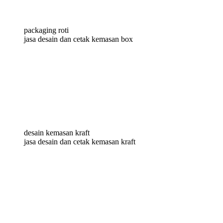
packaging roti
jasa desain dan cetak kemasan box
desain kemasan kraft
jasa desain dan cetak kemasan kraft