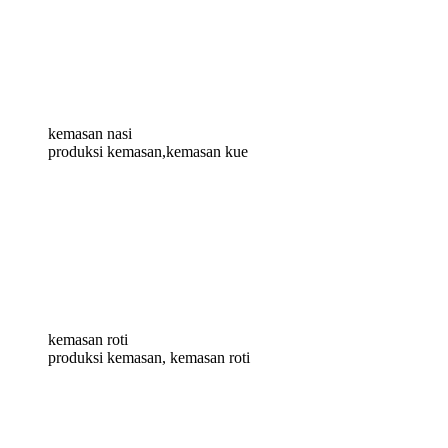
kemasan nasi
produksi kemasan,kemasan kue
kemasan roti
produksi kemasan, kemasan roti