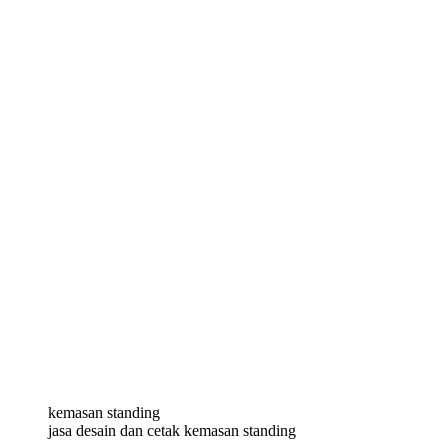
kemasan standing
jasa desain dan cetak kemasan standing