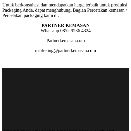
Untuk berkonsultasi dan mendapatkan harga terbaik untuk produksi
Packaging Anda, dapat menghubungi Bagian Percetakan kemasan /
Percetakan packaging kami di:
PARTNER KEMASAN
Whatsapp 0852 9536 4324
Partnerkemasan.com
marketing@partnerkemasan.com