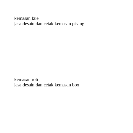
kemasan kue
jasa desain dan cetak kemasan pisang
kemasan roti
jasa desain dan cetak kemasan box