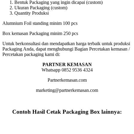
Bentuk Packaging yang ingin dicapai (custom)
Ukuran Packaging (custom)
Quantity Produksi
Alumnium Foil standing minim 100 pcs
Box kemasan Packaging minim 250 pcs
Untuk berkonsultasi dan mendapatkan harga terbaik untuk produksi
Packaging Anda, dapat menghubungi Bagian Percetakan kemasan /
Percetakan packaging kami di:
PARTNER KEMASAN
Whatsapp 0852 9536 4324
Partnerkemasan.com
marketing@partnerkemasan.com
Contoh Hasil Cetak Packaging Box lainnya: