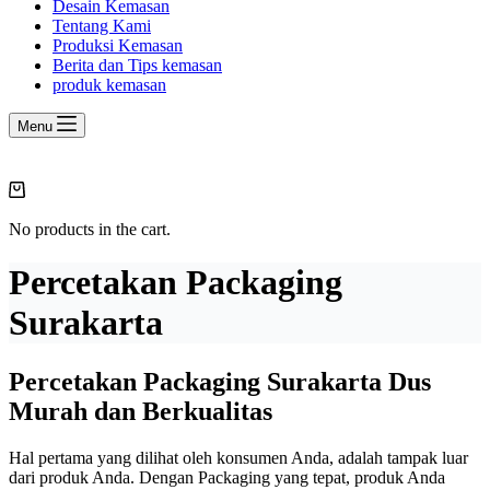
Desain Kemasan
Tentang Kami
Produksi Kemasan
Berita dan Tips kemasan
produk kemasan
Menu
Shopping
cart
No products in the cart.
Percetakan Packaging
Surakarta
Percetakan Packaging Surakarta Dus
Murah dan Berkualitas
Hal pertama yang dilihat oleh konsumen Anda, adalah tampak luar
dari produk Anda. Dengan Packaging yang tepat, produk Anda