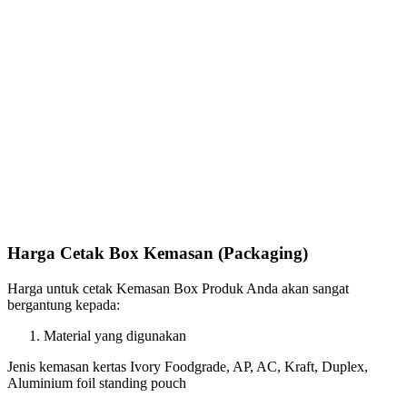
Harga Cetak Box Kemasan (Packaging)
Harga untuk cetak Kemasan Box Produk Anda akan sangat
bergantung kepada:
Material yang digunakan
Jenis kemasan kertas Ivory Foodgrade, AP, AC, Kraft, Duplex,
Aluminium foil standing pouch