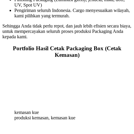
UV, Spot UV)
Pengiriman seluruh Indonesia. Cargo menyesuaikan wilayah,
kami pilihkan yang termurah.
Sehingga Anda tidak perlu repot, dan jauh lebih efisien secara biaya,
untuk mempercayakan seluruh proses produksi Packaging Anda
kepada kami.
Portfolio Hasil Cetak Packaging Box (Cetak
Kemasan)
kemasan kue
produksi kemasan, kemasan kue