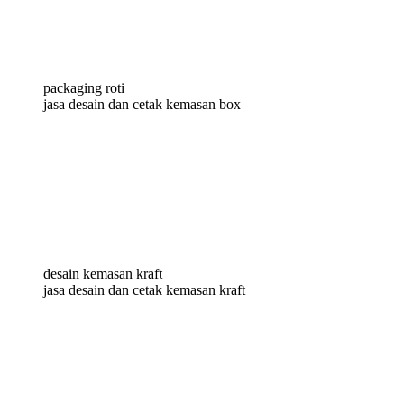
packaging roti
jasa desain dan cetak kemasan box
desain kemasan kraft
jasa desain dan cetak kemasan kraft