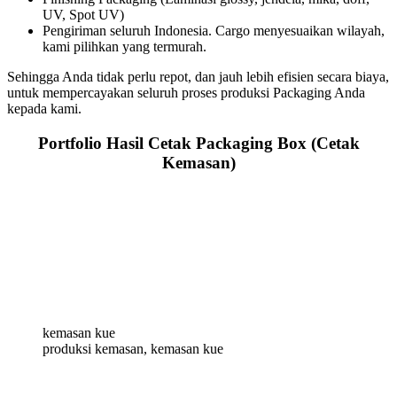
UV, Spot UV)
Pengiriman seluruh Indonesia. Cargo menyesuaikan wilayah,
kami pilihkan yang termurah.
Sehingga Anda tidak perlu repot, dan jauh lebih efisien secara biaya,
untuk mempercayakan seluruh proses produksi Packaging Anda
kepada kami.
Portfolio Hasil Cetak Packaging Box (Cetak
Kemasan)
kemasan kue
produksi kemasan, kemasan kue