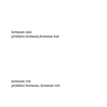
kemasan nasi
produksi kemasan,kemasan kue
kemasan roti
produksi kemasan, kemasan roti