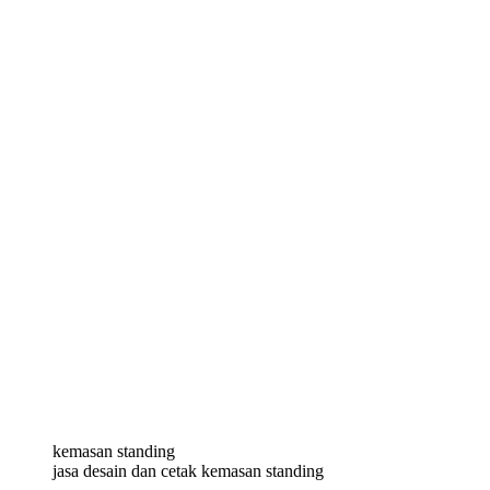
kemasan standing
jasa desain dan cetak kemasan standing