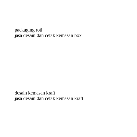
packaging roti
jasa desain dan cetak kemasan box
desain kemasan kraft
jasa desain dan cetak kemasan kraft