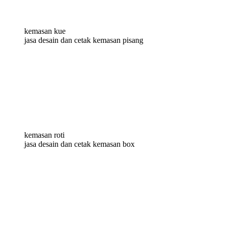
kemasan kue
jasa desain dan cetak kemasan pisang
kemasan roti
jasa desain dan cetak kemasan box