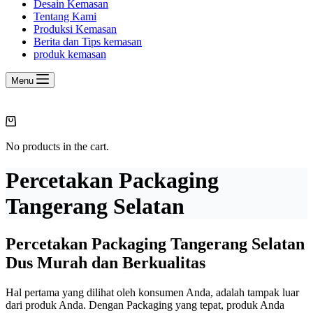
Desain Kemasan
Tentang Kami
Produksi Kemasan
Berita dan Tips kemasan
produk kemasan
Menu
Shopping
cart
No products in the cart.
Percetakan Packaging
Tangerang Selatan
Percetakan Packaging Tangerang Selatan
Dus Murah dan Berkualitas
Hal pertama yang dilihat oleh konsumen Anda, adalah tampak luar
dari produk Anda. Dengan Packaging yang tepat, produk Anda