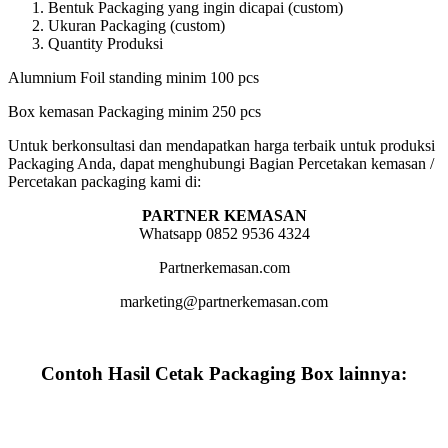
Bentuk Packaging yang ingin dicapai (custom)
Ukuran Packaging (custom)
Quantity Produksi
Alumnium Foil standing minim 100 pcs
Box kemasan Packaging minim 250 pcs
Untuk berkonsultasi dan mendapatkan harga terbaik untuk produksi
Packaging Anda, dapat menghubungi Bagian Percetakan kemasan /
Percetakan packaging kami di:
PARTNER KEMASAN
Whatsapp 0852 9536 4324
Partnerkemasan.com
marketing@partnerkemasan.com
Contoh Hasil Cetak Packaging Box lainnya: