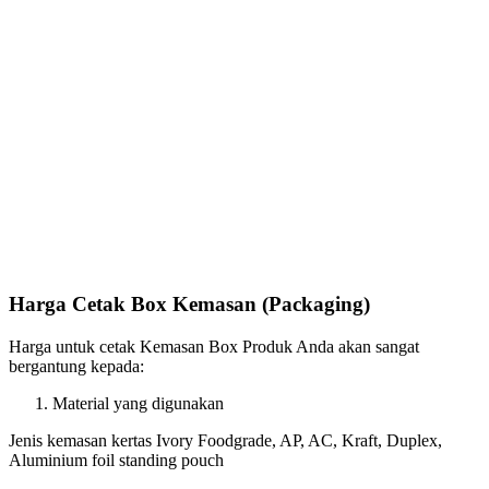
Harga Cetak Box Kemasan (Packaging)
Harga untuk cetak Kemasan Box Produk Anda akan sangat
bergantung kepada:
Material yang digunakan
Jenis kemasan kertas Ivory Foodgrade, AP, AC, Kraft, Duplex,
Aluminium foil standing pouch