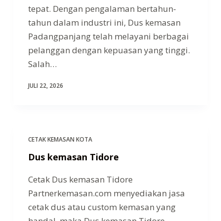
tepat. Dengan pengalaman bertahun-
tahun dalam industri ini, Dus kemasan
Padangpanjang telah melayani berbagai
pelanggan dengan kepuasan yang tinggi.
Salah…
JULI 22, 2026
CETAK KEMASAN KOTA
Dus kemasan Tidore
Cetak Dus kemasan Tidore
Partnerkemasan.com menyediakan jasa
cetak dus atau custom kemasan yang
handal, maka Dus kemasan Tidore