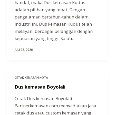
handal, maka Dus kemasan Kudus
adalah pilihan yang tepat. Dengan
pengalaman bertahun-tahun dalam
industri ini, Dus kemasan Kudus telah
melayani berbagai pelanggan dengan
kepuasan yang tinggi. Salah…
JULI 22, 2026
CETAK KEMASAN KOTA
Dus kemasan Boyolali
Cetak Dus kemasan Boyolali
Partnerkemasan.com menyediakan jasa
cetak dus atau custom kemasan yang