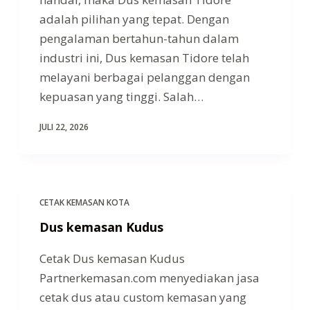
adalah pilihan yang tepat. Dengan
pengalaman bertahun-tahun dalam
industri ini, Dus kemasan Tidore telah
melayani berbagai pelanggan dengan
kepuasan yang tinggi. Salah…
JULI 22, 2026
CETAK KEMASAN KOTA
Dus kemasan Kudus
Cetak Dus kemasan Kudus
Partnerkemasan.com menyediakan jasa
cetak dus atau custom kemasan yang