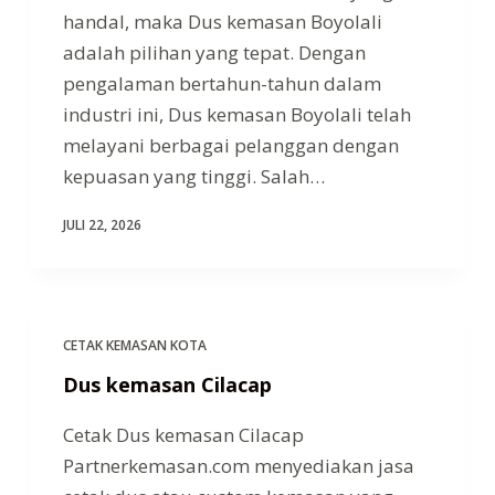
handal, maka Dus kemasan Boyolali
adalah pilihan yang tepat. Dengan
pengalaman bertahun-tahun dalam
industri ini, Dus kemasan Boyolali telah
melayani berbagai pelanggan dengan
kepuasan yang tinggi. Salah…
JULI 22, 2026
CETAK KEMASAN KOTA
Dus kemasan Cilacap
Cetak Dus kemasan Cilacap
Partnerkemasan.com menyediakan jasa