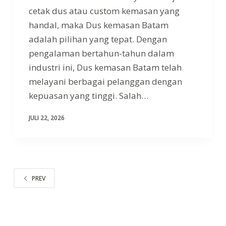
cetak dus atau custom kemasan yang
handal, maka Dus kemasan Batam
adalah pilihan yang tepat. Dengan
pengalaman bertahun-tahun dalam
industri ini, Dus kemasan Batam telah
melayani berbagai pelanggan dengan
kepuasan yang tinggi. Salah…
JULI 22, 2026
PREV