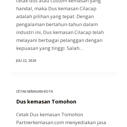
cetak dus atau custom kemasan yang
handal, maka Dus kemasan Cilacap
adalah pilihan yang tepat. Dengan
pengalaman bertahun-tahun dalam
industri ini, Dus kemasan Cilacap telah
melayani berbagai pelanggan dengan
kepuasan yang tinggi. Salah…
JULI 22, 2026
CETAK KEMASAN KOTA
Dus kemasan Tomohon
Cetak Dus kemasan Tomohon
Partnerkemasan.com menyediakan jasa