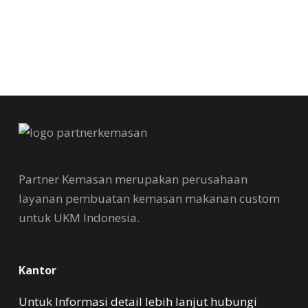
Partner Kemasan merupakan perusahaan
layanan pembuatan kemasan makanan custom
untuk UKM Indonesia.
Kantor
Untuk Informasi detail lebih lanjut hubungi