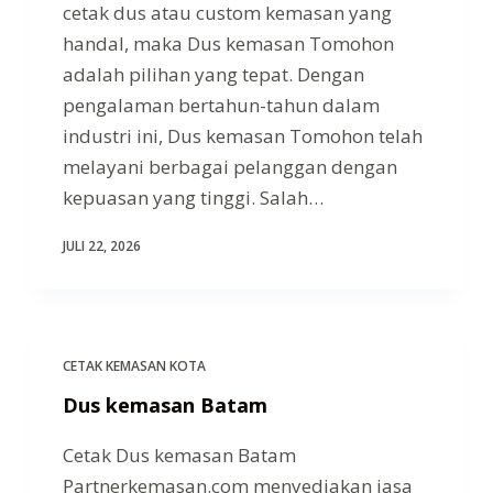
cetak dus atau custom kemasan yang
handal, maka Dus kemasan Tomohon
adalah pilihan yang tepat. Dengan
pengalaman bertahun-tahun dalam
industri ini, Dus kemasan Tomohon telah
melayani berbagai pelanggan dengan
kepuasan yang tinggi. Salah…
JULI 22, 2026
CETAK KEMASAN KOTA
Dus kemasan Batam
Cetak Dus kemasan Batam
Partnerkemasan.com menyediakan jasa