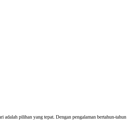
 adalah pilihan yang tepat. Dengan pengalaman bertahun-tahun