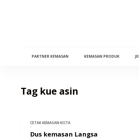
S
k
i
p
t
o
PARTNER KEMASAN
KEMASAN PRODUK
J
c
o
n
t
Tag
kue asin
e
n
t
CETAK KEMASAN KOTA
Dus kemasan Langsa