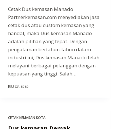
Cetak Dus kemasan Manado
Partnerkemasan.com menyediakan jasa
cetak dus atau custom kemasan yang
handal, maka Dus kemasan Manado
adalah pilihan yang tepat. Dengan
pengalaman bertahun-tahun dalam
industri ini, Dus kemasan Manado telah
melayani berbagai pelanggan dengan
kepuasan yang tinggi. Salah…
JULI 23, 2026
CETAK KEMASAN KOTA
Dus kemasan Demak