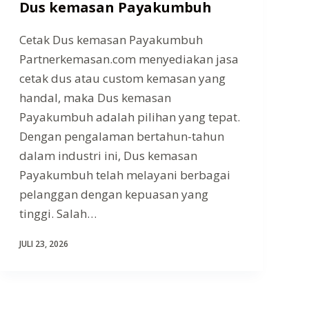
Dus kemasan Payakumbuh
Cetak Dus kemasan Payakumbuh
Partnerkemasan.com menyediakan jasa
cetak dus atau custom kemasan yang
handal, maka Dus kemasan
Payakumbuh adalah pilihan yang tepat.
Dengan pengalaman bertahun-tahun
dalam industri ini, Dus kemasan
Payakumbuh telah melayani berbagai
pelanggan dengan kepuasan yang
tinggi. Salah…
JULI 23, 2026