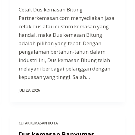
Cetak Dus kemasan Bitung
Partnerkemasan.com menyediakan jasa
cetak dus atau custom kemasan yang
handal, maka Dus kemasan Bitung
adalah pilihan yang tepat. Dengan
pengalaman bertahun-tahun dalam
industri ini, Dus kemasan Bitung telah
melayani berbagai pelanggan dengan
kepuasan yang tinggi. Salah…
JULI 23, 2026
CETAK KEMASAN KOTA
Dus kemasan Banyumas