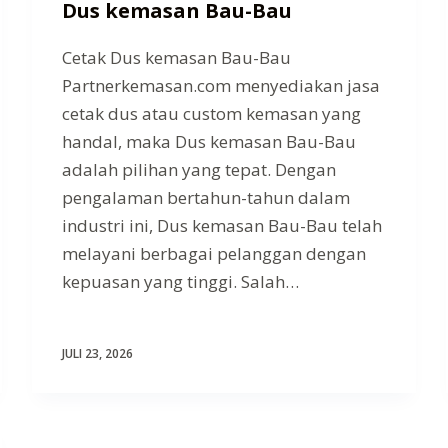
Dus kemasan Bau-Bau
Cetak Dus kemasan Bau-Bau
Partnerkemasan.com menyediakan jasa
cetak dus atau custom kemasan yang
handal, maka Dus kemasan Bau-Bau
adalah pilihan yang tepat. Dengan
pengalaman bertahun-tahun dalam
industri ini, Dus kemasan Bau-Bau telah
melayani berbagai pelanggan dengan
kepuasan yang tinggi. Salah…
JULI 23, 2026