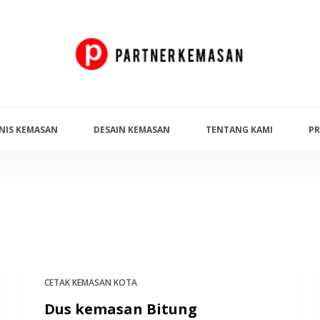
ENIS KEMASAN
DESAIN KEMASAN
TENTANG KAMI
PR
CETAK KEMASAN KOTA
Dus kemasan Bitung