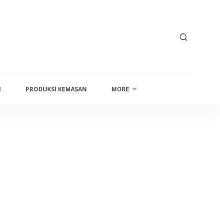
I
PRODUKSI KEMASAN
MORE