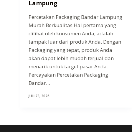
Lampung
Percetakan Packaging Bandar Lampung
Murah Berkualitas Hal pertama yang
dilihat oleh konsumen Anda, adalah
tampak luar dari produk Anda. Dengan
Packaging yang tepat, produk Anda
akan dapat lebih mudah terjual dan
menarik untuk target pasar Anda.
Percayakan Percetakan Packaging
Bandar…
JULI 23, 2026