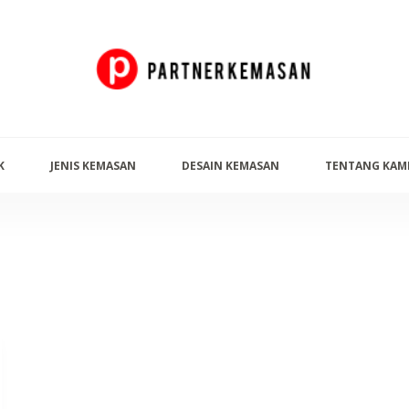
K
JENIS KEMASAN
DESAIN KEMASAN
TENTANG KAM