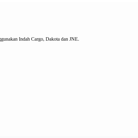
ggunakan Indah Cargo, Dakota dan JNE.