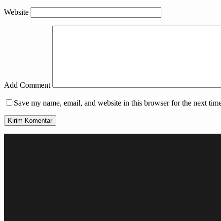
Website
Add Comment
Save my name, email, and website in this browser for the next tim
Kirim Komentar