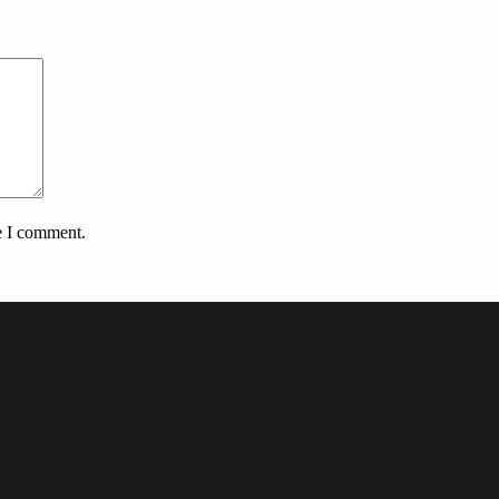
e I comment.