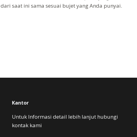
ari saat ini sama sesuai bujet yang Anda punyai.
Kantor
Untuk Informasi detail lebih lanjut hubungi
kontak kami