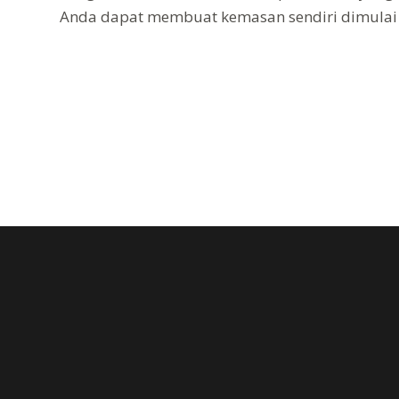
Anda dapat membuat kemasan sendiri dimulai d