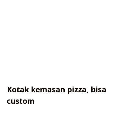
Kotak kemasan pizza, bisa
custom