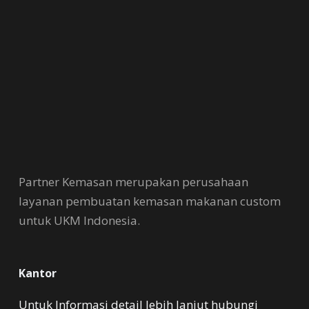
Partner Kemasan merupakan perusahaan
layanan pembuatan kemasan makanan custom
untuk UKM Indonesia.
Kantor
Untuk Informasi detail lebih lanjut hubungi