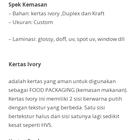
Spek Kemasan
– Bahan: kertas ivory ,Duplex dan Kraft
– Ukuran: Custom
– Laminasi: glossy, doff, uv, spot uv, window dll
Kertas Ivory
adalah kertas yang aman untuk digunakan
sebagai FOOD PACKAGING (kemasan makanan).
Kertas Ivory ini memiliki 2 sisi berwarna putih
dengan tekstur yang berbeda. Satu sisi
bertekstur halus dan sisi satunya lagi sedikit
kesat seperti HVS.