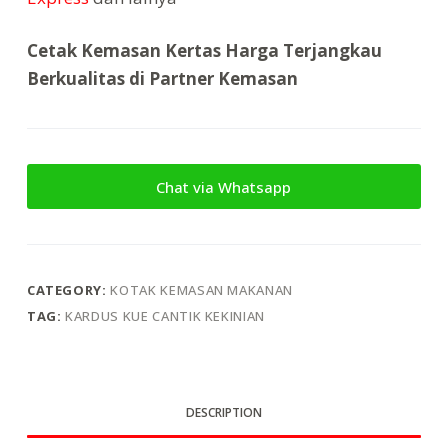
Cetak Kemasan Kertas Harga Terjangkau
Berkualitas di Partner Kemasan
Chat via Whatsapp
CATEGORY:
KOTAK KEMASAN MAKANAN
TAG:
KARDUS KUE CANTIK KEKINIAN
DESCRIPTION