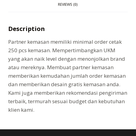
REVIEWS (0)
Description
Partner kemasan memiliki minimal order cetak
250 pcs kemasan. Mempertimbangkan UKM
yang akan naik level dengan menonjolkan brand
atau mereknya. Membuat partner kemasan
memberikan kemudahan jumlah order kemasan
dan memberikan desain gratis kemasan anda.
Kami juga memberikan rekomendasi pengiriman
terbaik, termurah sesuai budget dan kebutuhan
klien kami.