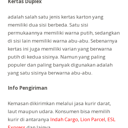
Kertas Duplex
adalah salah satu jenis kertas karton yang
memiliki dua sisi berbeda. Satu sisi
permukaannya memiliki warna putih, sedangkan
di sisi lain memiliki warna abu-abu. Sebenarnya
kertas ini juga memiliki varian yang berwarna
putih di kedua sisinya. Namun yang paling
populer dan paling banyak digunakan adalah
yang satu sisinya berwarna abu-abu.
Info Pengiriman
Kemasan dikirimkan melalui jasa kurir darat,
laut maupun udara. Konsumen bisa memilih
kurir di antaranya
Indah Cargo
,
Lion Parcel
,
ESL
Express
dan lainya