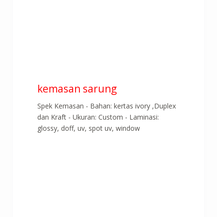
kemasan sarung
Spek Kemasan - Bahan: kertas ivory ,Duplex
dan Kraft - Ukuran: Custom - Laminasi:
glossy, doff, uv, spot uv, window