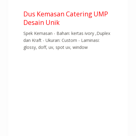
Dus Kemasan Catering UMP
Desain Unik
Spek Kemasan - Bahan: kertas ivory ,Duplex
dan Kraft - Ukuran: Custom - Laminasi:
glossy, doff, uv, spot uv, window