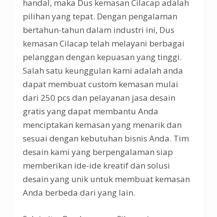
handal, maka Dus kemasan Cilacap adalah
pilihan yang tepat. Dengan pengalaman
bertahun-tahun dalam industri ini, Dus
kemasan Cilacap telah melayani berbagai
pelanggan dengan kepuasan yang tinggi.
Salah satu keunggulan kami adalah anda
dapat membuat custom kemasan mulai
dari 250 pcs dan pelayanan jasa desain
gratis yang dapat membantu Anda
menciptakan kemasan yang menarik dan
sesuai dengan kebutuhan bisnis Anda. Tim
desain kami yang berpengalaman siap
memberikan ide-ide kreatif dan solusi
desain yang unik untuk membuat kemasan
Anda berbeda dari yang lain.