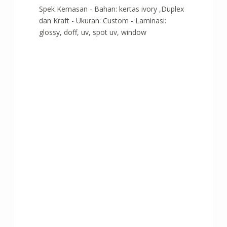
Spek Kemasan - Bahan: kertas ivory ,Duplex
dan Kraft - Ukuran: Custom - Laminasi:
glossy, doff, uv, spot uv, window