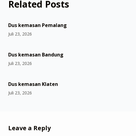
Related Posts
Dus kemasan Pemalang
Juli 23, 2026
Dus kemasan Bandung
Juli 23, 2026
Dus kemasan Klaten
Juli 23, 2026
Leave a Reply