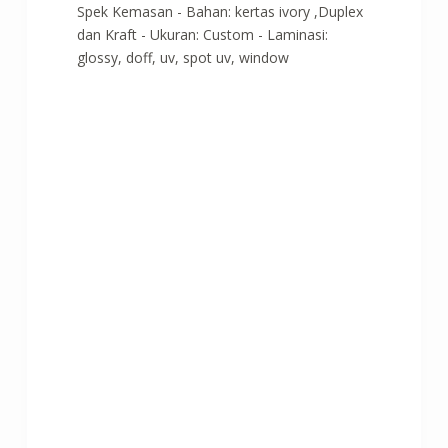
Spek Kemasan - Bahan: kertas ivory ,Duplex
dan Kraft - Ukuran: Custom - Laminasi:
glossy, doff, uv, spot uv, window