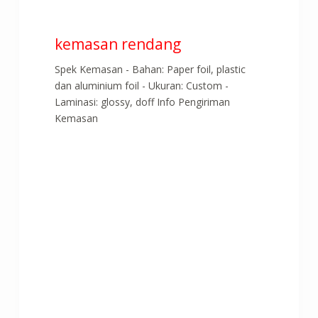
kemasan rendang
Spek Kemasan - Bahan: Paper foil, plastic
dan aluminium foil - Ukuran: Custom -
Laminasi: glossy, doff Info Pengiriman
Kemasan