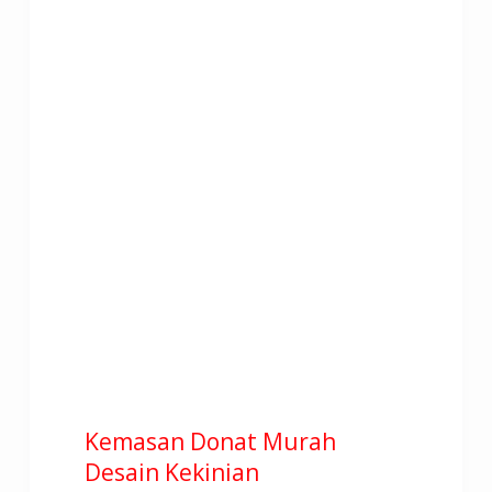
Kemasan Donat Murah
Desain Kekinian