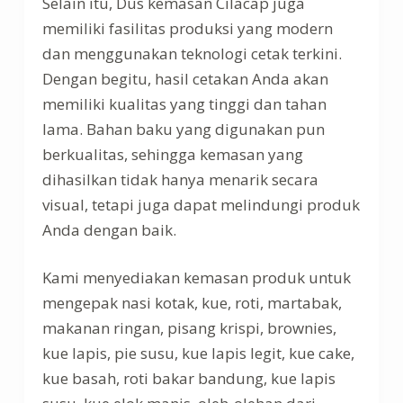
Selain itu, Dus kemasan Cilacap juga
memiliki fasilitas produksi yang modern
dan menggunakan teknologi cetak terkini.
Dengan begitu, hasil cetakan Anda akan
memiliki kualitas yang tinggi dan tahan
lama. Bahan baku yang digunakan pun
berkualitas, sehingga kemasan yang
dihasilkan tidak hanya menarik secara
visual, tetapi juga dapat melindungi produk
Anda dengan baik.
Kami menyediakan kemasan produk untuk
mengepak nasi kotak, kue, roti, martabak,
makanan ringan, pisang krispi, brownies,
kue lapis, pie susu, kue lapis legit, kue cake,
kue basah, roti bakar bandung, kue lapis