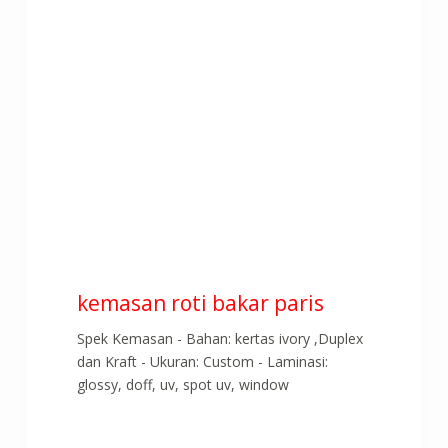
kemasan roti bakar paris
Spek Kemasan - Bahan: kertas ivory ,Duplex
dan Kraft - Ukuran: Custom - Laminasi:
glossy, doff, uv, spot uv, window