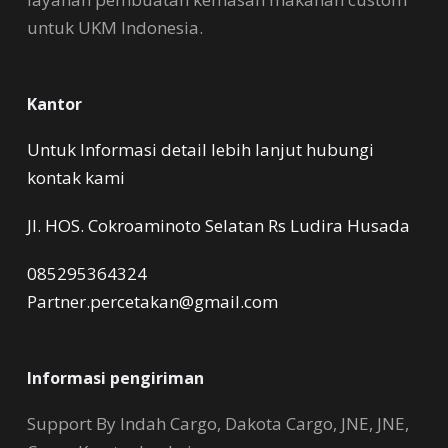
untuk UKM Indonesia.
Kantor
Untuk Informasi detail lebih lanjut hubungi
kontak kami
Jl. HOS. Cokroaminoto Selatan Rs Ludira Husada
085295364324
Partner.percetakan@gmail.com
Informasi pengiriman
Support By Indah Cargo, Dakota Cargo, JNE, JNE,