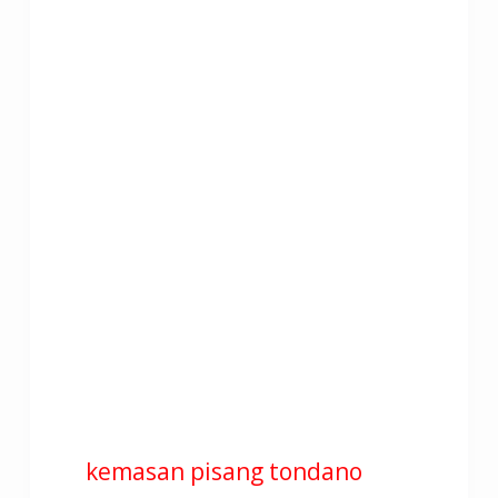
kemasan pisang tondano