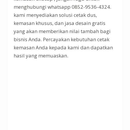
menghubungi whatsapp 0852-9536-4324.
kami menyediakan solusi cetak dus,
kemasan khusus, dan jasa desain gratis
yang akan memberikan nilai tambah bagi
bisnis Anda. Percayakan kebutuhan cetak
kemasan Anda kepada kami dan dapatkan
hasil yang memuaskan.