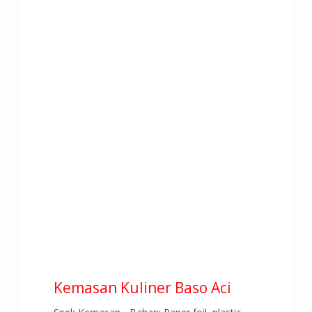
Kemasan Kuliner Baso Aci