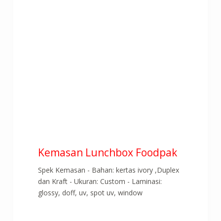
Kemasan Lunchbox Foodpak
Spek Kemasan - Bahan: kertas ivory ,Duplex
dan Kraft - Ukuran: Custom - Laminasi:
glossy, doff, uv, spot uv, window