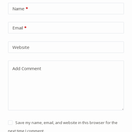
Name
*
Email
*
Website
Add Comment
Save my name, email, and website in this browser for the
next time I comment.