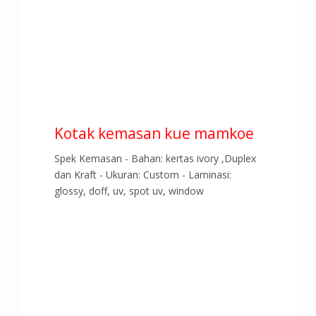
Kotak kemasan kue mamkoe
Spek Kemasan - Bahan: kertas ivory ,Duplex
dan Kraft - Ukuran: Custom - Laminasi:
glossy, doff, uv, spot uv, window