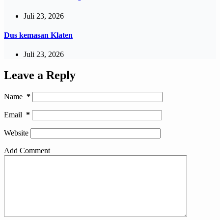
Juli 23, 2026
Dus kemasan Klaten
Juli 23, 2026
Leave a Reply
Name
*
Email
*
Website
Add Comment