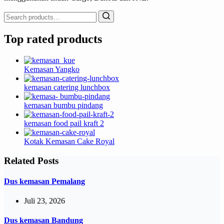
Search
for:
Top rated products
Kemasan Yangko
kemasan catering lunchbox
kemasan bumbu pindang
kemasan food pail kraft 2
Kotak Kemasan Cake Royal
Related Posts
Dus kemasan Pemalang
Juli 23, 2026
Dus kemasan Bandung