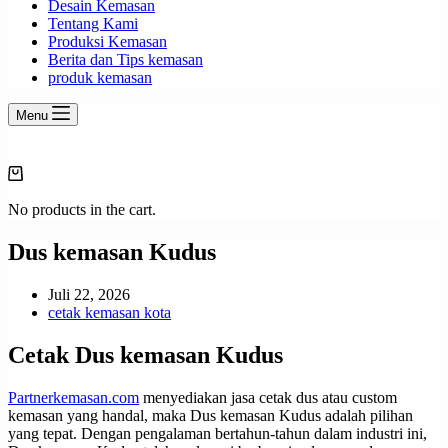
Desain Kemasan
Tentang Kami
Produksi Kemasan
Berita dan Tips kemasan
produk kemasan
Menu
Shopping
cart
No products in the cart.
Dus kemasan Kudus
Juli 22, 2026
cetak kemasan kota
Cetak Dus kemasan Kudus
Partnerkemasan.com
menyediakan jasa cetak dus atau custom
kemasan yang handal, maka Dus kemasan Kudus adalah pilihan
yang tepat. Dengan pengalaman bertahun-tahun dalam industri ini,