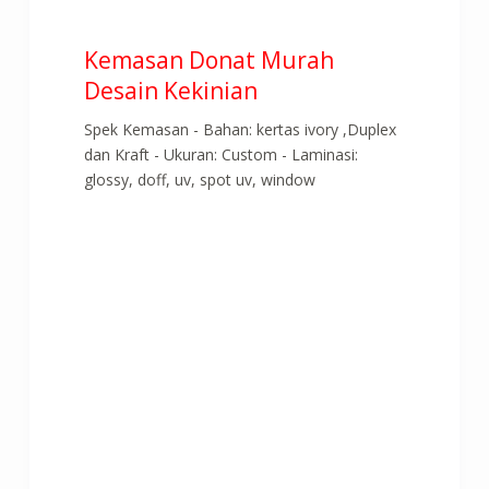
Kemasan Donat Murah
Desain Kekinian
Spek Kemasan - Bahan: kertas ivory ,Duplex
dan Kraft - Ukuran: Custom - Laminasi:
glossy, doff, uv, spot uv, window