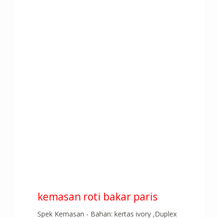
kemasan roti bakar paris
Spek Kemasan - Bahan: kertas ivory ,Duplex