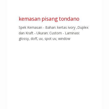
kemasan pisang tondano
Spek Kemasan - Bahan: kertas ivory ,Duplex
dan Kraft - Ukuran: Custom - Laminasi:
glossy, doff, uv, spot uv, window