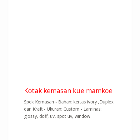
Kotak kemasan kue mamkoe
Spek Kemasan - Bahan: kertas ivory ,Duplex
dan Kraft - Ukuran: Custom - Laminasi:
glossy, doff, uv, spot uv, window