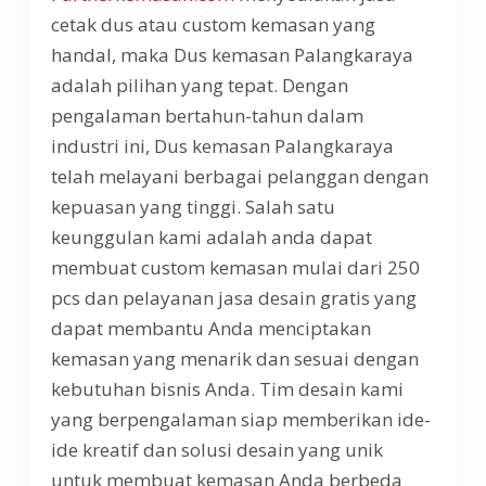
cetak dus atau custom kemasan yang
handal, maka Dus kemasan Palangkaraya
adalah pilihan yang tepat. Dengan
pengalaman bertahun-tahun dalam
industri ini, Dus kemasan Palangkaraya
telah melayani berbagai pelanggan dengan
kepuasan yang tinggi. Salah satu
keunggulan kami adalah anda dapat
membuat custom kemasan mulai dari 250
pcs dan pelayanan jasa desain gratis yang
dapat membantu Anda menciptakan
kemasan yang menarik dan sesuai dengan
kebutuhan bisnis Anda. Tim desain kami
yang berpengalaman siap memberikan ide-
ide kreatif dan solusi desain yang unik
untuk membuat kemasan Anda berbeda