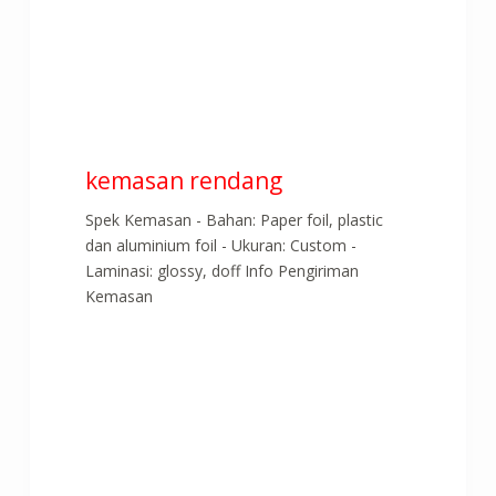
kemasan rendang
Spek Kemasan - Bahan: Paper foil, plastic
dan aluminium foil - Ukuran: Custom -
Laminasi: glossy, doff Info Pengiriman
Kemasan