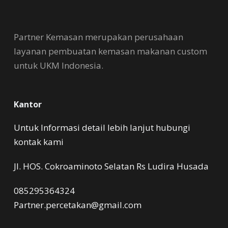
Partner Kemasan merupakan perusahaan
layanan pembuatan kemasan makanan custom
untuk UKM Indonesia.
Kantor
Untuk Informasi detail lebih lanjut hubungi
kontak kami
Jl. HOS. Cokroaminoto Selatan Rs Ludira Husada
085295364324
Partner.percetakan@gmail.com