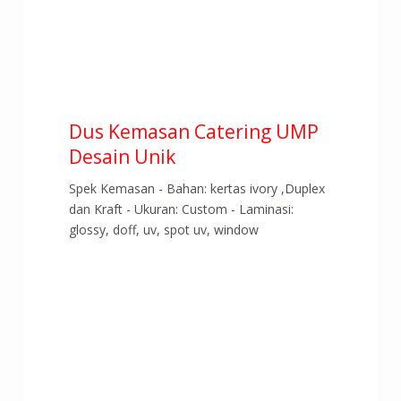
Dus Kemasan Catering UMP
Desain Unik
Spek Kemasan - Bahan: kertas ivory ,Duplex
dan Kraft - Ukuran: Custom - Laminasi:
glossy, doff, uv, spot uv, window