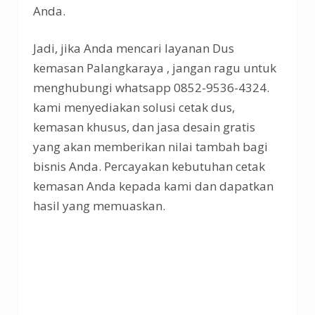
Anda.
Jadi, jika Anda mencari layanan Dus
kemasan Palangkaraya , jangan ragu untuk
menghubungi whatsapp 0852-9536-4324.
kami menyediakan solusi cetak dus,
kemasan khusus, dan jasa desain gratis
yang akan memberikan nilai tambah bagi
bisnis Anda. Percayakan kebutuhan cetak
kemasan Anda kepada kami dan dapatkan
hasil yang memuaskan.