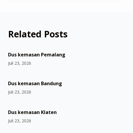
Related Posts
Dus kemasan Pemalang
Juli 23, 2026
Dus kemasan Bandung
Juli 23, 2026
Dus kemasan Klaten
Juli 23, 2026