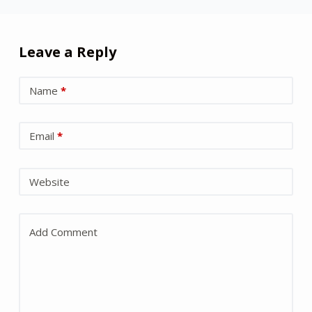
Leave a Reply
Name
*
Email
*
Website
Add Comment