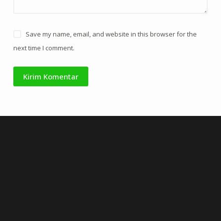
Save my name, email, and website in this browser for the
next time I comment.
Kirim Komentar