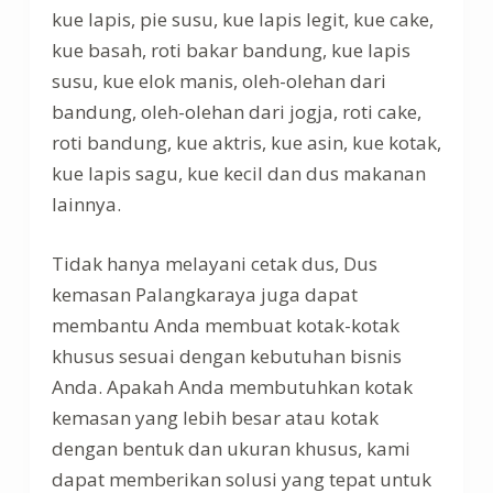
kue lapis, pie susu, kue lapis legit, kue cake,
kue basah, roti bakar bandung, kue lapis
susu, kue elok manis, oleh-olehan dari
bandung, oleh-olehan dari jogja, roti cake,
roti bandung, kue aktris, kue asin, kue kotak,
kue lapis sagu, kue kecil dan dus makanan
lainnya.
Tidak hanya melayani cetak dus, Dus
kemasan Palangkaraya juga dapat
membantu Anda membuat kotak-kotak
khusus sesuai dengan kebutuhan bisnis
Anda. Apakah Anda membutuhkan kotak
kemasan yang lebih besar atau kotak
dengan bentuk dan ukuran khusus, kami
dapat memberikan solusi yang tepat untuk