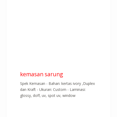
kemasan sarung
Spek Kemasan - Bahan: kertas ivory ,Duplex
dan Kraft - Ukuran: Custom - Laminasi:
glossy, doff, uv, spot uv, window