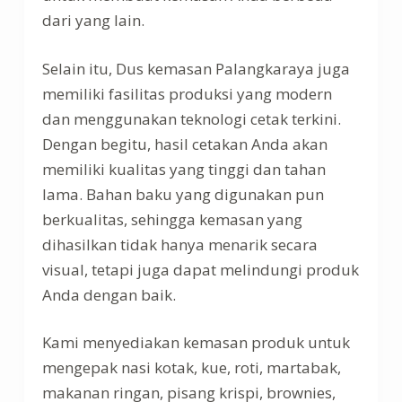
dari yang lain.
Selain itu, Dus kemasan Palangkaraya juga
memiliki fasilitas produksi yang modern
dan menggunakan teknologi cetak terkini.
Dengan begitu, hasil cetakan Anda akan
memiliki kualitas yang tinggi dan tahan
lama. Bahan baku yang digunakan pun
berkualitas, sehingga kemasan yang
dihasilkan tidak hanya menarik secara
visual, tetapi juga dapat melindungi produk
Anda dengan baik.
Kami menyediakan kemasan produk untuk
mengepak nasi kotak, kue, roti, martabak,
makanan ringan, pisang krispi, brownies,