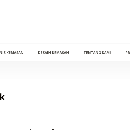
ENIS KEMASAN
DESAIN KEMASAN
TENTANG KAMI
PR
k