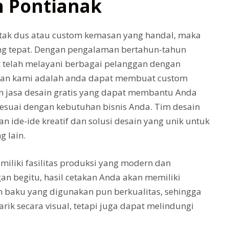
 Pontianak
tak dus atau custom kemasan yang handal, maka
ng tepat. Dengan pengalaman bertahun-tahun
k telah melayani berbagai pelanggan dengan
gulan kami adalah anda dapat membuat custom
n jasa desain gratis yang dapat membantu Anda
suai dengan kebutuhan bisnis Anda. Tim desain
ide-ide kreatif dan solusi desain yang unik untuk
 lain.
miliki fasilitas produksi yang modern dan
an begitu, hasil cetakan Anda akan memiliki
an baku yang digunakan pun berkualitas, sehingga
ik secara visual, tetapi juga dapat melindungi