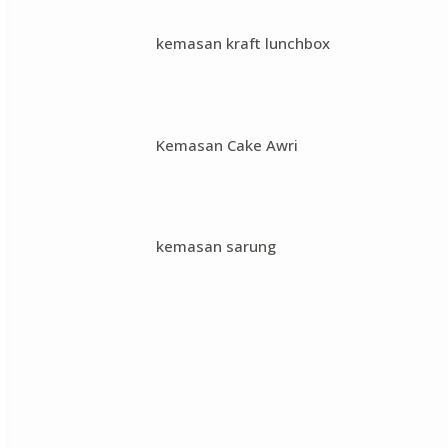
kemasan kraft lunchbox
Kemasan Cake Awri
kemasan sarung