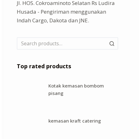
Jl. HOS. Cokroaminoto Selatan Rs Ludira
Husada - Pengiriman menggunakan
Indah Cargo, Dakota dan JNE.
Top rated products
Kotak kemasan bombom
pisang
kemasan kraft catering