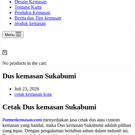
Desain Kemasan
Tentang Kami
Produksi Kemasan
Berita dan Tips kemasan
produk kemasan
Menu
Shopping
cart
No products in the cart.
Dus kemasan Sukabumi
Juli 23, 2026
cetak kemasan kota
Cetak Dus kemasan Sukabumi
Partnerkemasan.com
menyediakan jasa cetak dus atau custom
kemasan yang handal, maka Dus kemasan Sukabumi adalah pilihan
yang tepat. Dengan pengalaman bertahun-tahun dalam industri ini,