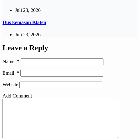
Juli 23, 2026
Dus kemasan Klaten
Juli 23, 2026
Leave a Reply
Name
*
Email
*
Website
Add Comment