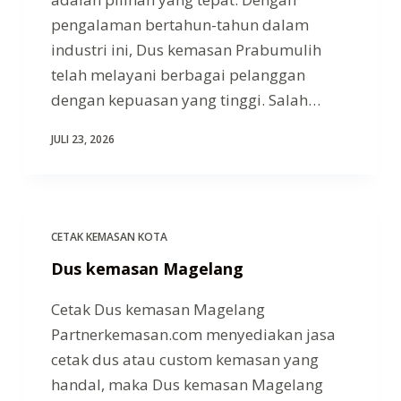
pengalaman bertahun-tahun dalam
industri ini, Dus kemasan Prabumulih
telah melayani berbagai pelanggan
dengan kepuasan yang tinggi. Salah…
JULI 23, 2026
CETAK KEMASAN KOTA
Dus kemasan Magelang
Cetak Dus kemasan Magelang
Partnerkemasan.com menyediakan jasa
cetak dus atau custom kemasan yang
handal, maka Dus kemasan Magelang