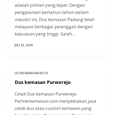
adalah pilihan yang tepat. Dengan
pengalaman bertahun-tahun dalam
industri ini, Dus kemasan Padang telah
melayani berbagai pelanggan dengan
kepuasan yang tinggi. Salah…
JULI 23, 2026
CETAK KEMASAN KOTA
Dus kemasan Purworejo
Cetak Dus kemasan Purworejo
Partnerkemasan.com menyediakan jasa
cetak dus atau custom kemasan yang