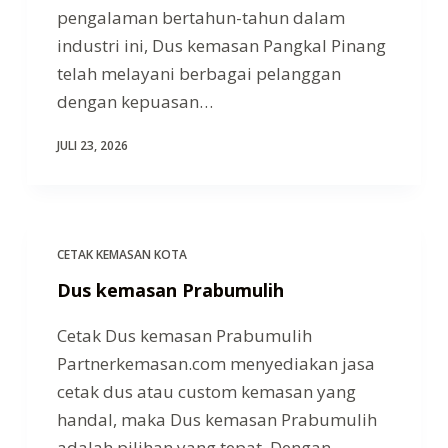
pengalaman bertahun-tahun dalam
industri ini, Dus kemasan Pangkal Pinang
telah melayani berbagai pelanggan
dengan kepuasan…
JULI 23, 2026
CETAK KEMASAN KOTA
Dus kemasan Prabumulih
Cetak Dus kemasan Prabumulih
Partnerkemasan.com menyediakan jasa
cetak dus atau custom kemasan yang
handal, maka Dus kemasan Prabumulih
adalah pilihan yang tepat. Dengan