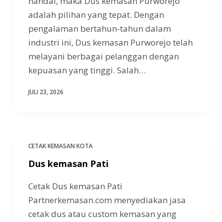
handal, maka Dus kemasan Purworejo
adalah pilihan yang tepat. Dengan
pengalaman bertahun-tahun dalam
industri ini, Dus kemasan Purworejo telah
melayani berbagai pelanggan dengan
kepuasan yang tinggi. Salah…
JULI 23, 2026
CETAK KEMASAN KOTA
Dus kemasan Pati
Cetak Dus kemasan Pati
Partnerkemasan.com menyediakan jasa
cetak dus atau custom kemasan yang