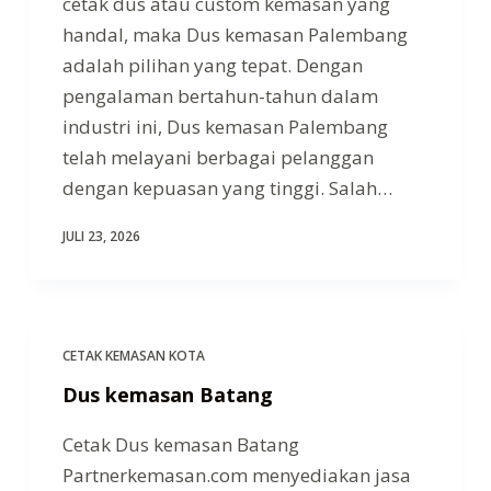
cetak dus atau custom kemasan yang
handal, maka Dus kemasan Palembang
adalah pilihan yang tepat. Dengan
pengalaman bertahun-tahun dalam
industri ini, Dus kemasan Palembang
telah melayani berbagai pelanggan
dengan kepuasan yang tinggi. Salah…
JULI 23, 2026
CETAK KEMASAN KOTA
Dus kemasan Batang
Cetak Dus kemasan Batang
Partnerkemasan.com menyediakan jasa