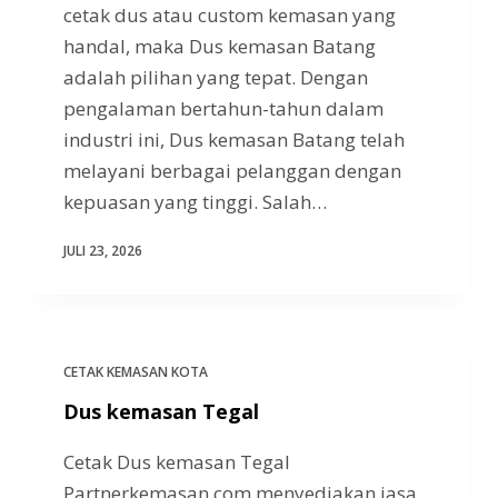
cetak dus atau custom kemasan yang
handal, maka Dus kemasan Batang
adalah pilihan yang tepat. Dengan
pengalaman bertahun-tahun dalam
industri ini, Dus kemasan Batang telah
melayani berbagai pelanggan dengan
kepuasan yang tinggi. Salah…
JULI 23, 2026
CETAK KEMASAN KOTA
Dus kemasan Tegal
Cetak Dus kemasan Tegal
Partnerkemasan.com menyediakan jasa