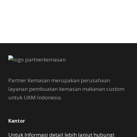
Partner Kemasan merupakan perusahaan
layanan pembuatan kemasan makanan custom
untuk UKM Indonesia.
Kantor
Untuk Informasi detail lebih lanjut hubungi