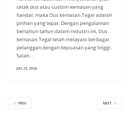
cetak dus atau custom kemasan yang
handal, maka Dus kemasan Tegal adalah
pilihan yang tepat. Dengan pengalaman
bertahun-tahun dalam industri ini, Dus
kemasan Tegal telah melayani berbagai
pelanggan dengan kepuasan yang tinggi.
Salah…
JULI 23, 2026
PREV
NEXT