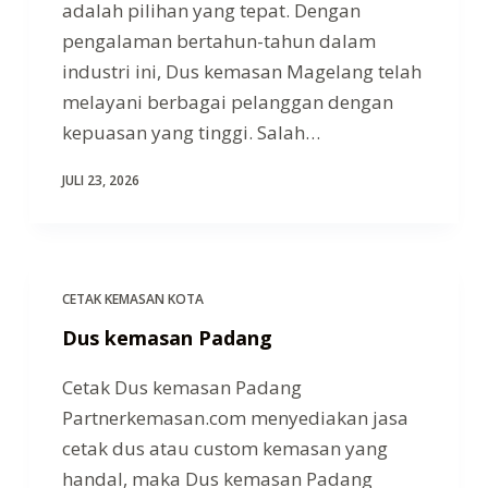
adalah pilihan yang tepat. Dengan
pengalaman bertahun-tahun dalam
industri ini, Dus kemasan Magelang telah
melayani berbagai pelanggan dengan
kepuasan yang tinggi. Salah…
JULI 23, 2026
CETAK KEMASAN KOTA
Dus kemasan Padang
Cetak Dus kemasan Padang
Partnerkemasan.com menyediakan jasa
cetak dus atau custom kemasan yang
handal, maka Dus kemasan Padang