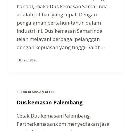
handal, maka Dus kemasan Samarinda
adalah pilihan yang tepat. Dengan
pengalaman bertahun-tahun dalam
industri ini, Dus kemasan Samarinda
telah melayani berbagai pelanggan
dengan kepuasan yang tinggi. Salah…
JULI 23, 2026
CETAK KEMASAN KOTA
Dus kemasan Palembang
Cetak Dus kemasan Palembang
Partnerkemasan.com menyediakan jasa