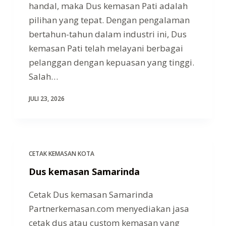
handal, maka Dus kemasan Pati adalah
pilihan yang tepat. Dengan pengalaman
bertahun-tahun dalam industri ini, Dus
kemasan Pati telah melayani berbagai
pelanggan dengan kepuasan yang tinggi.
Salah…
JULI 23, 2026
CETAK KEMASAN KOTA
Dus kemasan Samarinda
Cetak Dus kemasan Samarinda
Partnerkemasan.com menyediakan jasa
cetak dus atau custom kemasan yang