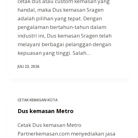
cetak dus atau custom kemasan yang
handal, maka Dus kemasan Sragen
adalah pilihan yang tepat. Dengan
pengalaman bertahun-tahun dalam
industri ini, Dus kemasan Sragen telah
melayani berbagai pelanggan dengan
kepuasan yang tinggi. Salah…
JULI 23, 2026
CETAK KEMASAN KOTA
Dus kemasan Metro
Cetak Dus kemasan Metro
Partnerkemasan.com menyediakan jasa