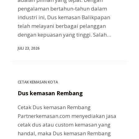
pengalaman bertahun-tahun dalam
industri ini, Dus kemasan Balikpapan
telah melayani berbagai pelanggan
dengan kepuasan yang tinggi. Salah…
JULI 23, 2026
CETAK KEMASAN KOTA
Dus kemasan Rembang
Cetak Dus kemasan Rembang
Partnerkemasan.com menyediakan jasa
cetak dus atau custom kemasan yang
handal, maka Dus kemasan Rembang