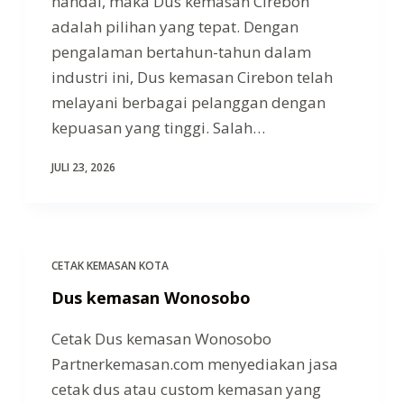
handal, maka Dus kemasan Cirebon
adalah pilihan yang tepat. Dengan
pengalaman bertahun-tahun dalam
industri ini, Dus kemasan Cirebon telah
melayani berbagai pelanggan dengan
kepuasan yang tinggi. Salah…
JULI 23, 2026
CETAK KEMASAN KOTA
Dus kemasan Wonosobo
Cetak Dus kemasan Wonosobo
Partnerkemasan.com menyediakan jasa
cetak dus atau custom kemasan yang