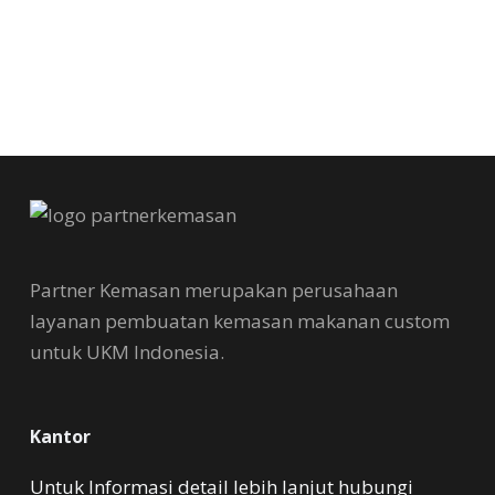
Partner Kemasan merupakan perusahaan
layanan pembuatan kemasan makanan custom
untuk UKM Indonesia.
Kantor
Untuk Informasi detail lebih lanjut hubungi