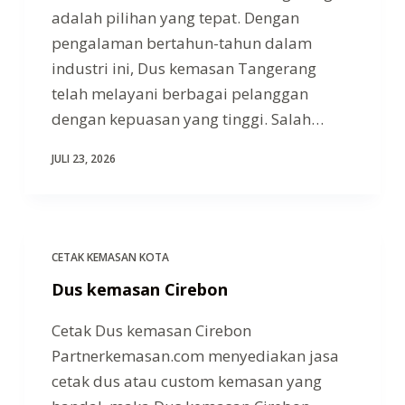
adalah pilihan yang tepat. Dengan
pengalaman bertahun-tahun dalam
industri ini, Dus kemasan Tangerang
telah melayani berbagai pelanggan
dengan kepuasan yang tinggi. Salah…
JULI 23, 2026
CETAK KEMASAN KOTA
Dus kemasan Cirebon
Cetak Dus kemasan Cirebon
Partnerkemasan.com menyediakan jasa
cetak dus atau custom kemasan yang