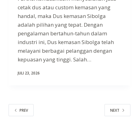
cetak dus atau custom kemasan yang
handal, maka Dus kemasan Sibolga
adalah pilihan yang tepat. Dengan
pengalaman bertahun-tahun dalam
industri ini, Dus kemasan Sibolga telah
melayani berbagai pelanggan dengan
kepuasan yang tinggi. Salah…
JULI 23, 2026
PREV
NEXT