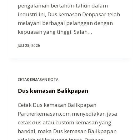
pengalaman bertahun-tahun dalam
industri ini, Dus kemasan Denpasar telah
melayani berbagai pelanggan dengan
kepuasan yang tinggi. Salah…
JULI 23, 2026
CETAK KEMASAN KOTA
Dus kemasan Balikpapan
Cetak Dus kemasan Balikpapan
Partnerkemasan.com menyediakan jasa
cetak dus atau custom kemasan yang
handal, maka Dus kemasan Balikpapan
adalah pilihan yang tepat. Dengan