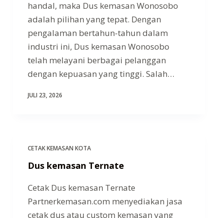
handal, maka Dus kemasan Wonosobo
adalah pilihan yang tepat. Dengan
pengalaman bertahun-tahun dalam
industri ini, Dus kemasan Wonosobo
telah melayani berbagai pelanggan
dengan kepuasan yang tinggi. Salah…
JULI 23, 2026
CETAK KEMASAN KOTA
Dus kemasan Ternate
Cetak Dus kemasan Ternate
Partnerkemasan.com menyediakan jasa
cetak dus atau custom kemasan yang