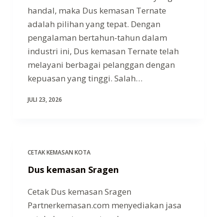
handal, maka Dus kemasan Ternate
adalah pilihan yang tepat. Dengan
pengalaman bertahun-tahun dalam
industri ini, Dus kemasan Ternate telah
melayani berbagai pelanggan dengan
kepuasan yang tinggi. Salah…
JULI 23, 2026
CETAK KEMASAN KOTA
Dus kemasan Sragen
Cetak Dus kemasan Sragen
Partnerkemasan.com menyediakan jasa