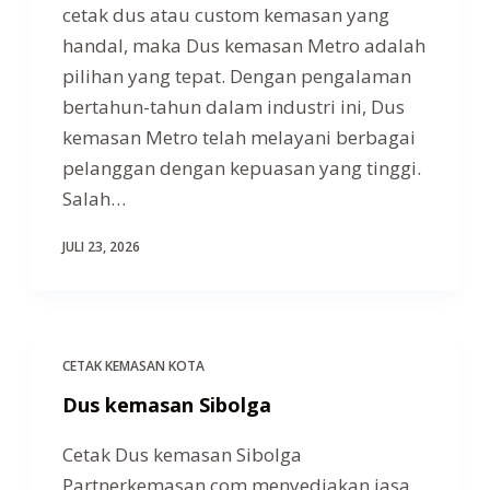
cetak dus atau custom kemasan yang
handal, maka Dus kemasan Metro adalah
pilihan yang tepat. Dengan pengalaman
bertahun-tahun dalam industri ini, Dus
kemasan Metro telah melayani berbagai
pelanggan dengan kepuasan yang tinggi.
Salah…
JULI 23, 2026
CETAK KEMASAN KOTA
Dus kemasan Sibolga
Cetak Dus kemasan Sibolga
Partnerkemasan.com menyediakan jasa