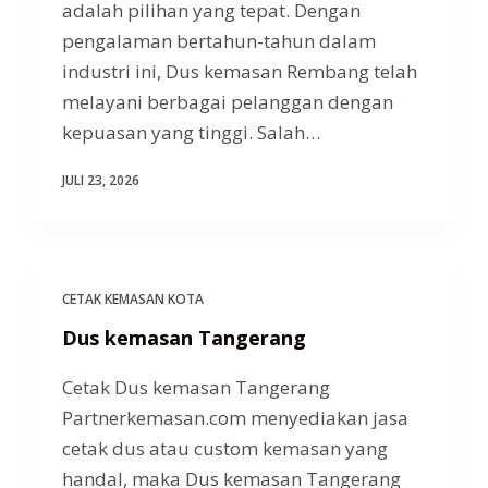
adalah pilihan yang tepat. Dengan
pengalaman bertahun-tahun dalam
industri ini, Dus kemasan Rembang telah
melayani berbagai pelanggan dengan
kepuasan yang tinggi. Salah…
JULI 23, 2026
CETAK KEMASAN KOTA
Dus kemasan Tangerang
Cetak Dus kemasan Tangerang
Partnerkemasan.com menyediakan jasa
cetak dus atau custom kemasan yang
handal, maka Dus kemasan Tangerang