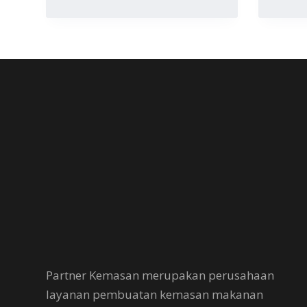
Partner Kemasan merupakan perusahaan
layanan pembuatan kemasan makanan