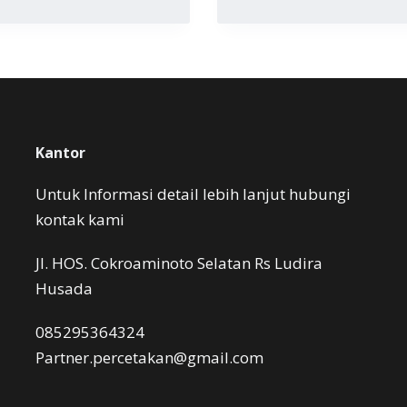
Kantor
Untuk Informasi detail lebih lanjut hubungi
kontak kami
Jl. HOS. Cokroaminoto Selatan Rs Ludira
Husada
085295364324
Partner.percetakan@gmail.com