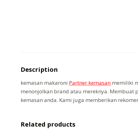
Description
kemasan makaroni
Partner kemasan
memiliki m
menonjolkan brand atau mereknya. Membuat p
kemasan anda. Kami juga memberikan rekomenda
Related products