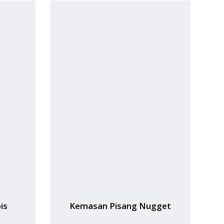
is
Kemasan Pisang Nugget