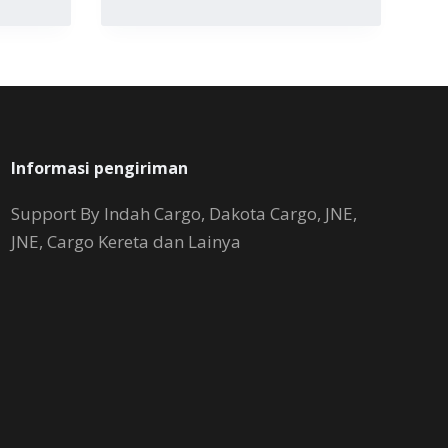
Informasi pengiriman
Support By Indah Cargo, Dakota Cargo, JNE,
JNE, Cargo Kereta dan Lainya