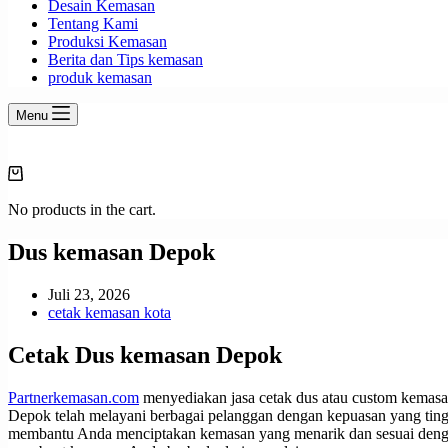
Desain Kemasan
Tentang Kami
Produksi Kemasan
Berita dan Tips kemasan
produk kemasan
Menu
Shopping
cart
No products in the cart.
Dus kemasan Depok
Juli 23, 2026
cetak kemasan kota
Cetak Dus kemasan Depok
Partnerkemasan.com
menyediakan jasa cetak dus atau custom kemasa
Depok telah melayani berbagai pelanggan dengan kepuasan yang tingg
membantu Anda menciptakan kemasan yang menarik dan sesuai dengan 