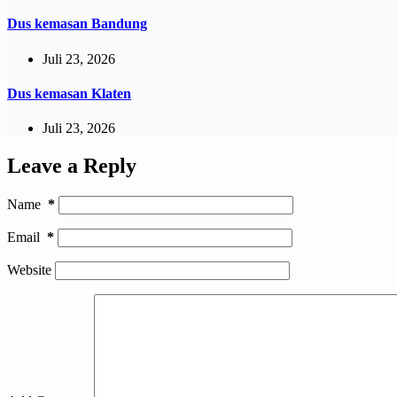
Dus kemasan Bandung
Juli 23, 2026
Dus kemasan Klaten
Juli 23, 2026
Leave a Reply
Name
*
Email
*
Website