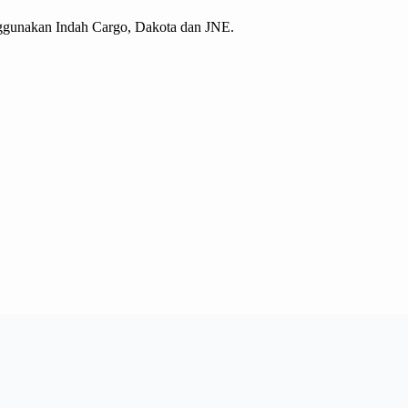
ggunakan Indah Cargo, Dakota dan JNE.