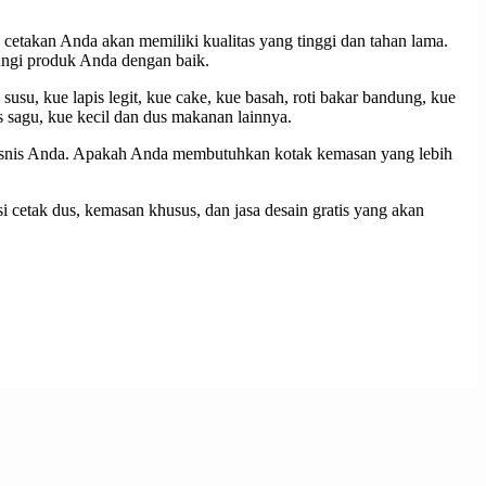
 cetakan Anda akan memiliki kualitas yang tinggi dan tahan lama.
dungi produk Anda dengan baik.
usu, kue lapis legit, kue cake, kue basah, roti bakar bandung, kue
pis sagu, kue kecil dan dus makanan lainnya.
isnis Anda. Apakah Anda membutuhkan kotak kemasan yang lebih
cetak dus, kemasan khusus, dan jasa desain gratis yang akan