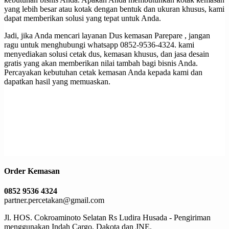
yang lebih besar atau kotak dengan bentuk dan ukuran khusus, kami
dapat memberikan solusi yang tepat untuk Anda.
Jadi, jika Anda mencari layanan Dus kemasan Parepare , jangan
ragu untuk menghubungi whatsapp 0852-9536-4324. kami
menyediakan solusi cetak dus, kemasan khusus, dan jasa desain
gratis yang akan memberikan nilai tambah bagi bisnis Anda.
Percayakan kebutuhan cetak kemasan Anda kepada kami dan
dapatkan hasil yang memuaskan.
Order Kemasan
0852 9536 4324
partner.percetakan@gmail.com
Jl. HOS. Cokroaminoto Selatan Rs Ludira Husada - Pengiriman
menggunakan Indah Cargo, Dakota dan JNE.