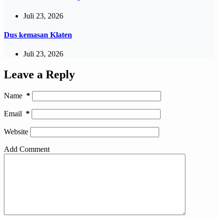
Juli 23, 2026
Dus kemasan Klaten
Juli 23, 2026
Leave a Reply
Name
*
Email
*
Website
Add Comment