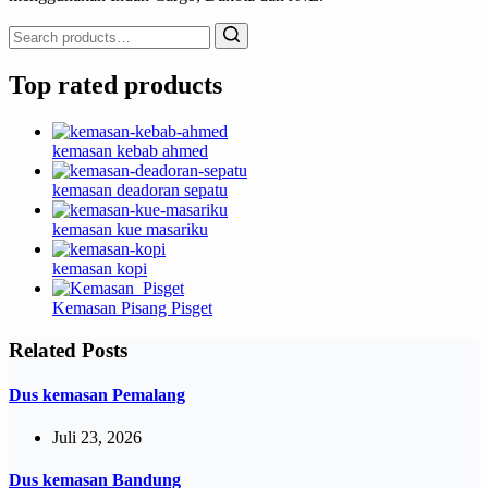
Search
for:
Top rated products
kemasan kebab ahmed
kemasan deadoran sepatu
kemasan kue masariku
kemasan kopi
Kemasan Pisang Pisget
Related Posts
Dus kemasan Pemalang
Juli 23, 2026
Dus kemasan Bandung